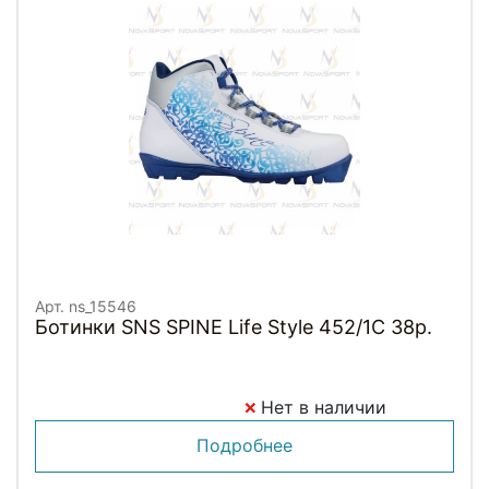
Арт. ns_15546
Ботинки SNS SPINE Life Style 452/1C 38р.
Нет в наличии
Подробнее