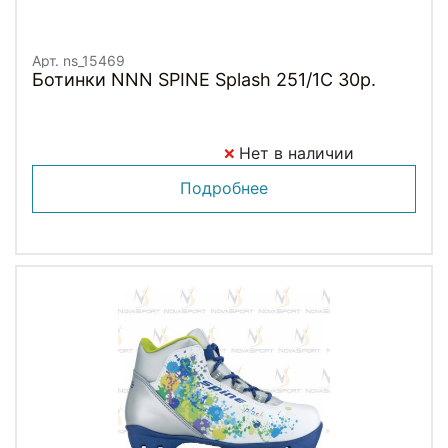
Арт. ns_15469
Ботинки NNN SPINE Splash 251/1C 30р.
Нет в наличии
Подробнее