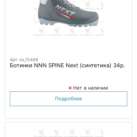
Арт. ns_15468
Ботинки NNN SPINE Next (синтетика) 34р.
Нет в наличии
Подробнее