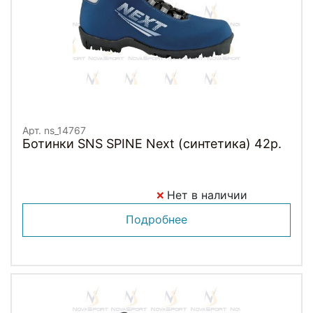
Арт. ns_14767
Ботинки SNS SPINE Next (синтетика) 42р.
Нет в наличии
Подробнее