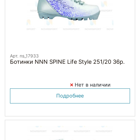
Арт. ns_17933
Ботинки NNN SPINE Life Style 251/20 36р.
Нет в наличии
Подробнее