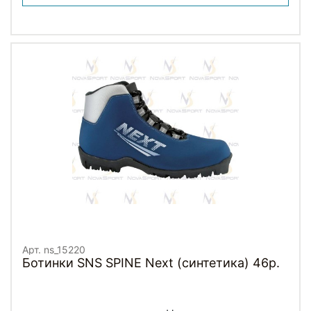
Арт. ns_15220
Ботинки SNS SPINE Next (синтетика) 46р.