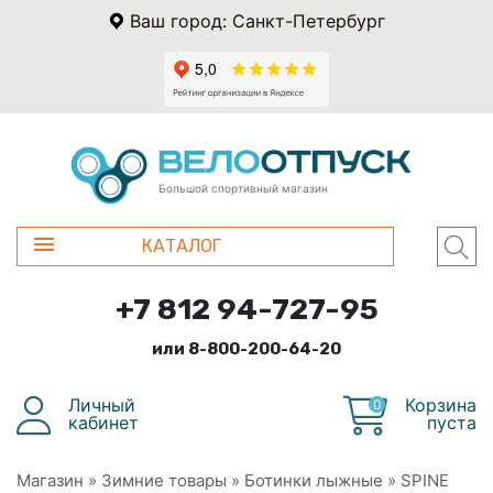
Ваш город: Санкт-Петербург
Большой спортивный магазин
КАТАЛОГ
+7 812 94-727-95
или 8-800-200-64-20
Личный
Корзина
0
кабинет
пуста
Магазин
»
Зимние товары
»
Ботинки лыжные
»
SPINE