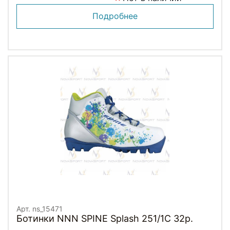
Подробнее
Арт. ns_15471
Ботинки NNN SPINE Splash 251/1C 32р.