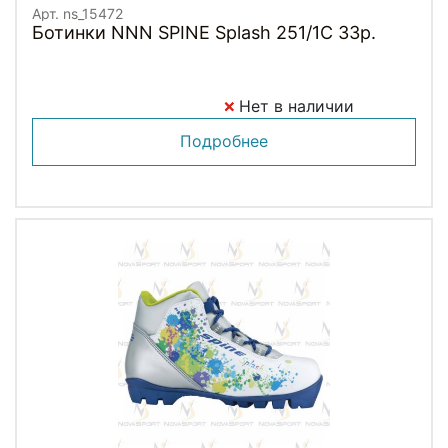
Арт. ns_15472
Ботинки NNN SPINE Splash 251/1C 33р.
Нет в наличии
Подробнее