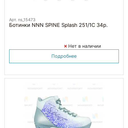
Арт. ns_15473
Ботинки NNN SPINE Splash 251/1C 34р.
Нет в наличии
Подробнее