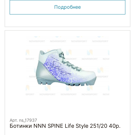
Подробнее
Арт. ns_17937
Ботинки NNN SPINE Life Style 251/20 40р.