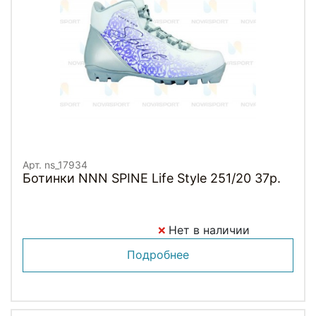
Арт. ns_17934
Ботинки NNN SPINE Life Style 251/20 37р.
Нет в наличии
Подробнее