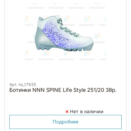
Арт. ns_17935
Ботинки NNN SPINE Life Style 251/20 38р.
Нет в наличии
Подробнее