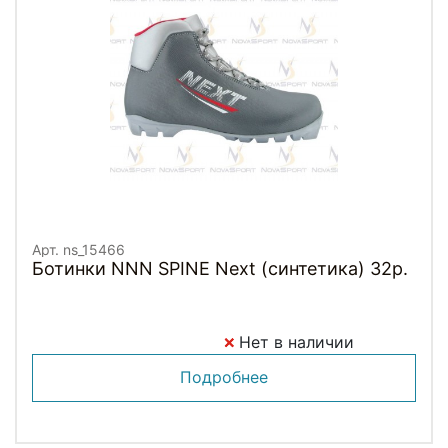
Арт. ns_15466
Ботинки NNN SPINE Next (синтетика) 32р.
Нет в наличии
Подробнее