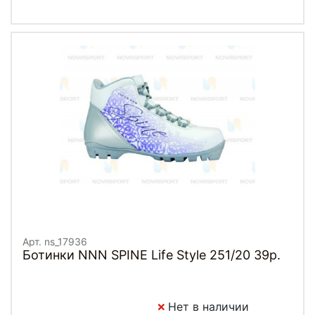
Арт. ns_17936
Ботинки NNN SPINE Life Style 251/20 39р.
Нет в наличии