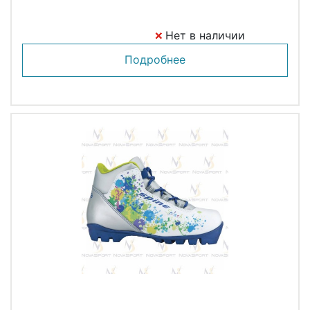
Нет в наличии
Подробнее