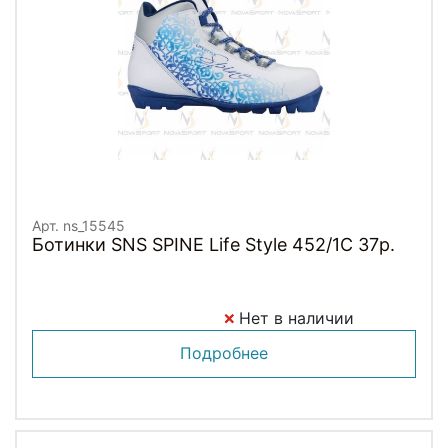
Арт. ns_15545
Ботинки SNS SPINE Life Style 452/1C 37р.
Нет в наличии
Подробнее