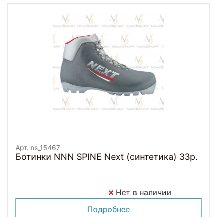
Арт. ns_15467
Ботинки NNN SPINE Next (синтетика) 33р.
Нет в наличии
Подробнее