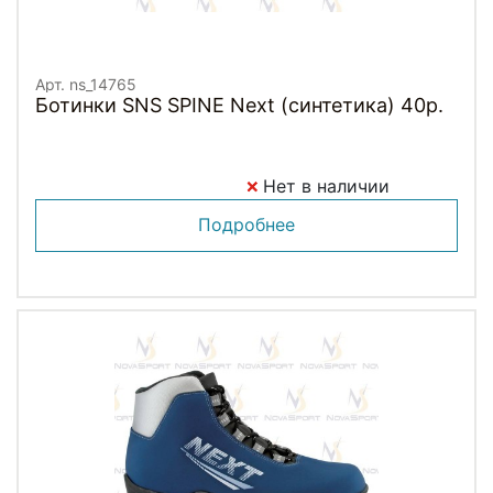
Арт. ns_14765
Ботинки SNS SPINE Next (синтетика) 40р.
Нет в наличии
Подробнее