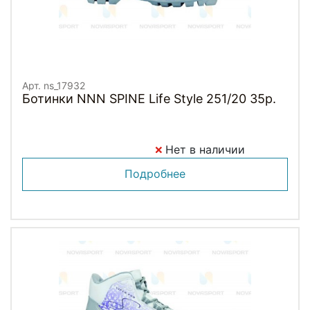
Арт. ns_17932
Ботинки NNN SPINE Life Style 251/20 35р.
Нет в наличии
Подробнее