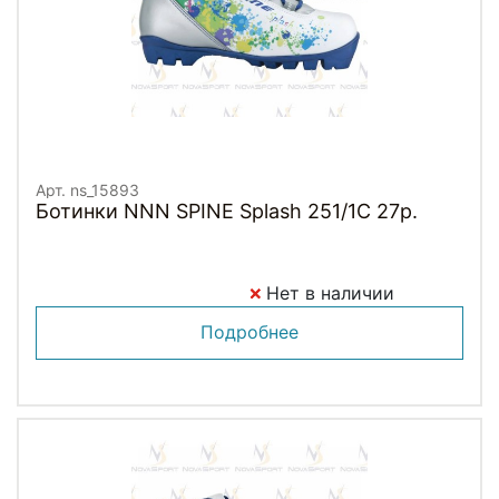
Арт. ns_15893
Ботинки NNN SPINE Splash 251/1C 27р.
Нет в наличии
Подробнее