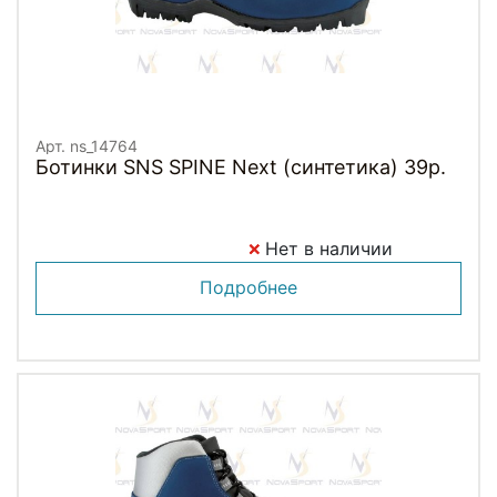
Арт. ns_14764
Ботинки SNS SPINE Next (синтетика) 39р.
Нет в наличии
Подробнее