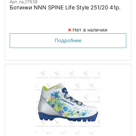
Арт. ns_17938
Ботинки NNN SPINE Life Style 251/20 41р.
Нет в наличии
Подробнее