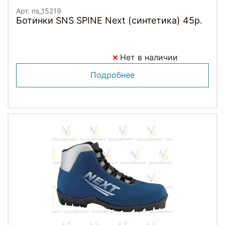
Арт. ns_15219
Ботинки SNS SPINE Next (синтетика) 45р.
Нет в наличии
Подробнее