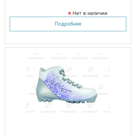
Нет в наличии
Подробнее