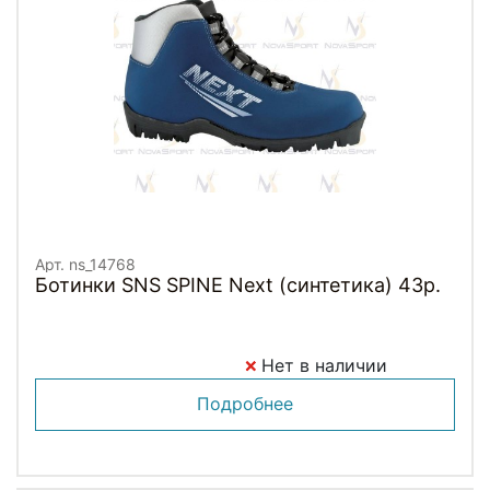
Арт. ns_14768
Ботинки SNS SPINE Next (синтетика) 43р.
Нет в наличии
Подробнее