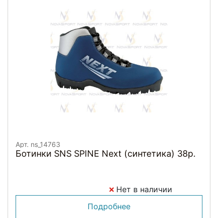
Арт. ns_14763
Ботинки SNS SPINE Next (синтетика) 38р.
Нет в наличии
Подробнее