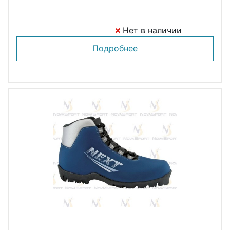
Нет в наличии
Подробнее