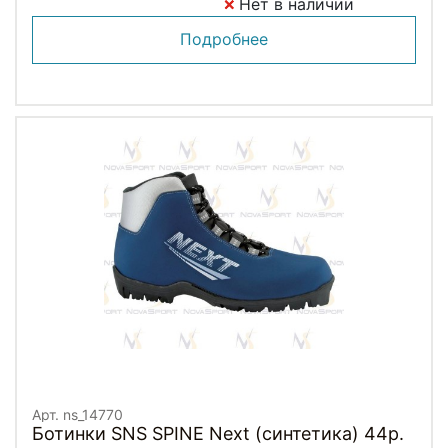
Нет в наличии
Подробнее
Арт. ns_14770
Ботинки SNS SPINE Next (синтетика) 44р.