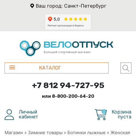
Ваш город: Санкт-Петербург
Большой спортивный магазин
КАТАЛОГ
+7 812 94-727-95
или 8-800-200-64-20
Личный
Корзина
0
кабинет
пуста
Магазин
»
Зимние товары
»
Ботинки лыжные
»
Женская