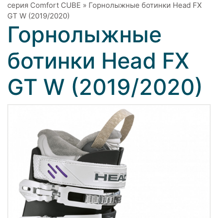
серия Comfort CUBE
»
Горнолыжные ботинки Head FX
GT W (2019/2020)
Горнолыжные
ботинки Head FX
GT W (2019/2020)