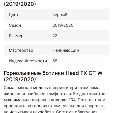
(2019/2020)
Цвет
черный
Сезон
2019/2020
Размер
23
Мастерство
Начинающий
Индекс Жесткости
55
Горнолыжные ботинки Head FX GT W
(2019/2020)
Самая мягкая модель в серии и при этом сама
широкая и наиболее комфортная. Ее достоинство -
максимально широкая колодка 104. Позволят вам
проводить на горнолыжном склоне дни напролет,
не испытывая неудобств. Система облегчения