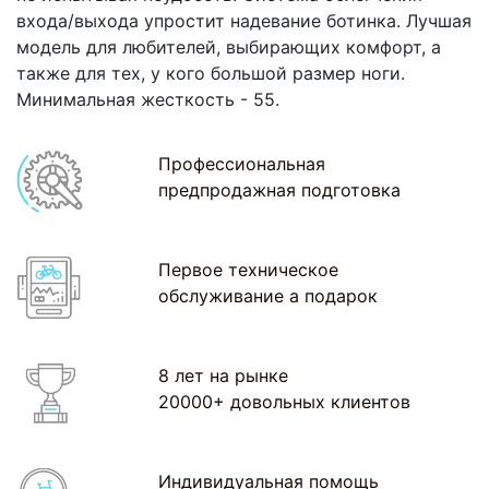
входа/выхода упростит надевание ботинка. Лучшая
модель для любителей, выбирающих комфорт, а
также для тех, у кого большой размер ноги.
Минимальная жесткость - 55.
Профессиональная
предпродажная подготовка
Первое техническое
обслуживание а подарок
8 лет на рынке
20000+ довольных клиентов
Индивидуальная помощь