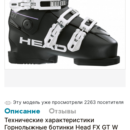
Эту модель уже просмотрели 2263 посетителя
Описание
Отзывы
Технические характеристики
Горнолыжные ботинки Head FX GT W