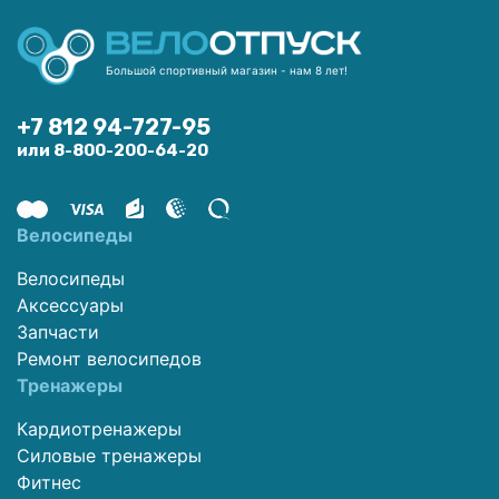
Большой спортивный магазин - нам 8 лет!
+7 812 94-727-95
или 8-800-200-64-20
Велосипеды
Велосипеды
Аксессуары
Запчасти
Ремонт велосипедов
Тренажеры
Кардиотренажеры
Силовые тренажеры
Фитнес