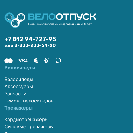
Большой спортивный магазин - нам 8 лет!
+7 812 94-727-95
или 8-800-200-64-20
Велосипеды
Велосипеды
Аксессуары
Запчасти
Ремонт велосипедов
Тренажеры
Кардиотренажеры
Силовые тренажеры