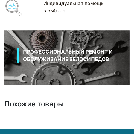
Индивидуальная помощь
в выборе
ПРОФЕССИОНАЛЬНЫЙ РЕМОНТ И
ОБСЛУЖИВАНИЕ ВЕЛОСИПЕДОВ
Похожие товары