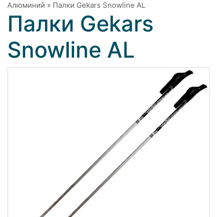
Алюминий
»
Палки Gekars Snowline AL
Палки Gekars
Snowline AL