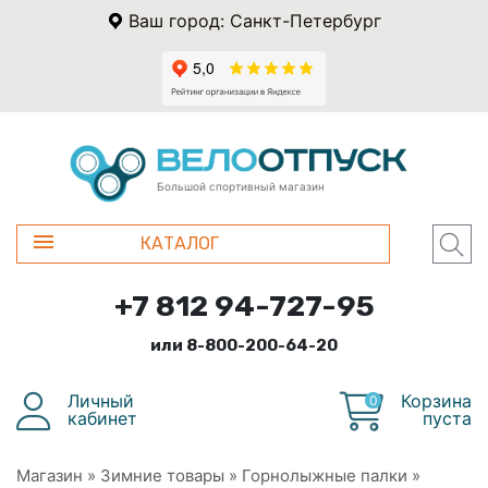
Ваш город: Санкт-Петербург
Большой спортивный магазин
КАТАЛОГ
+7 812 94-727-95
или 8-800-200-64-20
Личный
Корзина
0
кабинет
пуста
Магазин
»
Зимние товары
»
Горнолыжные палки
»