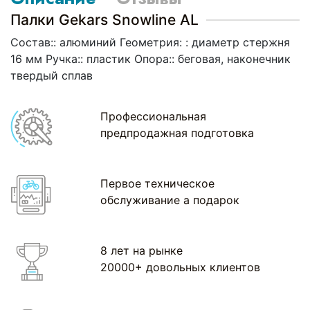
Палки Gekars Snowline AL
Состав:: алюминий Геометрия: : диаметр стержня
16 мм Ручка:: пластик Опора:: беговая, наконечник
твердый сплав
Профессиональная
предпродажная подготовка
Первое техническое
обслуживание а подарок
8 лет на рынке
20000+ довольных клиентов