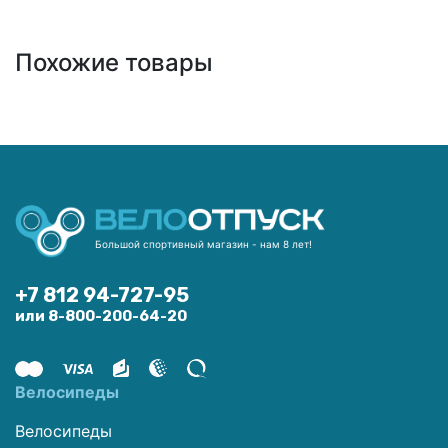
Похожие товары
Большой спортивный магазин - нам 8 лет!
+7 812 94-727-95
или 8-800-200-64-20
Велосипеды
Велосипеды