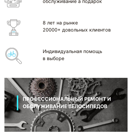
обслуживание а подарок
8 лет на рынке
20000+ довольных клиентов
Индивидуальная помощь
в выборе
ПРОФЕССИОНАЛЬНЫЙ РЕМОНТ И
ОБСЛУЖИВАНИЕ ВЕЛОСИПЕДОВ