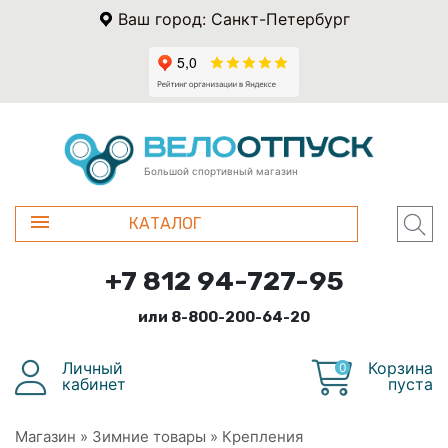
Ваш город: Санкт-Петербург
Большой спортивный магазин
КАТАЛОГ
+7 812 94-727-95
или 8-800-200-64-20
Личный
Корзина
0
кабинет
пуста
Магазин
»
Зимние товары
»
Крепления