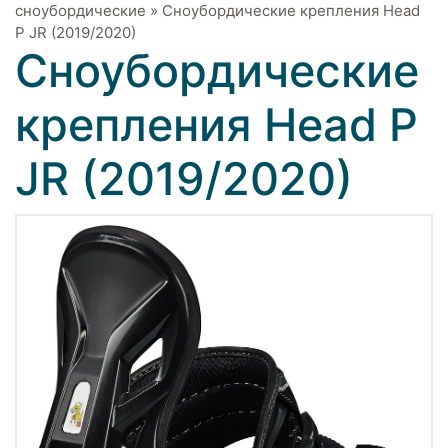
сноубордические
»
Сноубордические крепления Head
P JR (2019/2020)
Сноубордические
крепления Head P
JR (2019/2020)