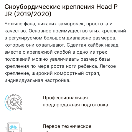
Сноубордические крепления Head P
JR (2019/2020)
Больше фана, никаких заморочек, простота и
качество. Основное преимущество этих креплений
в регулируемом большом диапазоне размеров,
которые они охватывают. Сдвигая хайбэк назад
вместе с крепежной скобой в одно из трех
положений можно увеличивать размер базы
крепления по мере роста ноги ребенка. Легкое
крепление, широкий комфортный стрэп,
индивидуальная настройка.
Профессиональная
предпродажная подготовка
Первое техническое