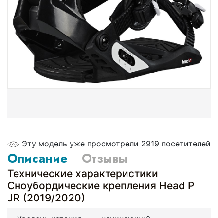
Эту модель уже просмотрели 2919 посетителей
Описание
Отзывы
Технические характеристики
Сноубордические крепления Head P
JR (2019/2020)