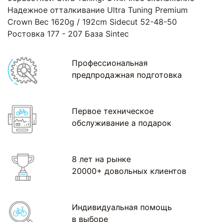
Надежное отталкивание Ultra Tuning Premium
Crown Вес 1620g / 192cm Sidecut 52-48-50
Ростовка 177 - 207 База Sintec
Профессиональная
предпродажная подготовка
Первое техническое
обслуживание а подарок
8 лет на рынке
20000+ довольных клиентов
Индивидуальная помощь
в выборе