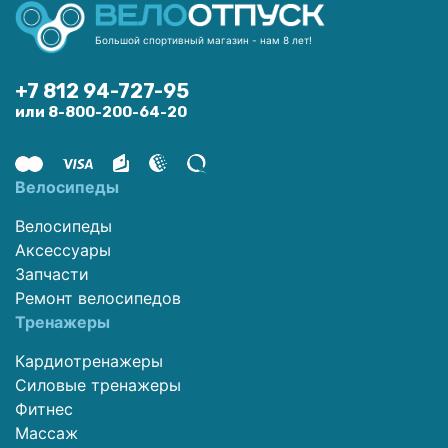
Большой спортивный магазин - нам 8 лет!
+7 812 94-727-95
или 8-800-200-64-20
Велосипеды
Велосипеды
Аксессуары
Запчасти
Ремонт велосипедов
Тренажеры
Кардиотренажеры
Силовые тренажеры
Фитнес
Массаж