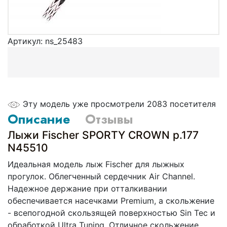
Артикул:
ns_25483
Эту модель уже просмотрели 2083 посетителя
Описание
Отзывы
Лыжи Fischer SPORTY CROWN p.177
N45510
Идеальная модель лыж Fisсher для лыжных
прогулок. Облегченный сердечник Air Channel.
Надежное держание при отталкивании
обеспечивается насечками Premium, а скольжение
- всепогодной скользящей поверхностью Sin Tec и
обработкой Ultra Tuning. Отличное скольжение