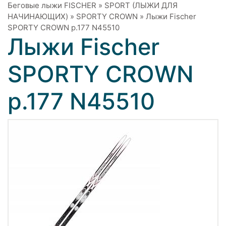
Беговые лыжи FISСHER
»
SPORT (ЛЫЖИ ДЛЯ
НАЧИНАЮЩИХ)
»
SPORTY CROWN
»
Лыжи Fischer
SPORTY CROWN p.177 N45510
Лыжи Fischer
SPORTY CROWN
p.177 N45510