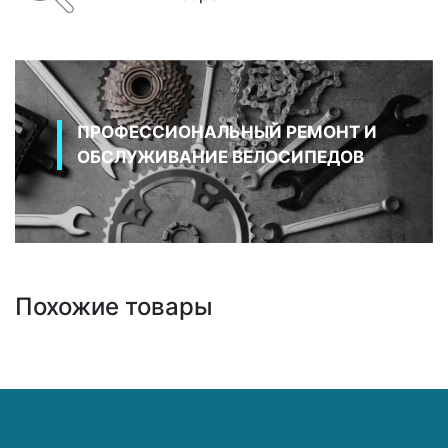
ПРОФЕССИОНАЛЬНЫЙ РЕМОНТ И
ОБСЛУЖИВАНИЕ ВЕЛОСИПЕДОВ
Похожие товары