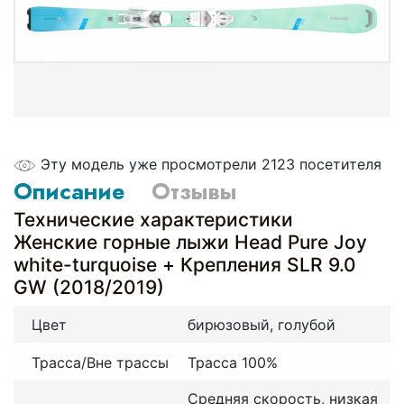
Эту модель уже просмотрели 2123 посетителя
Описание
Отзывы
Технические характеристики
Женские горные лыжи Head Pure Joy
white-turquoise + Крепления SLR 9.0
GW (2018/2019)
Цвет
бирюзовый, голубой
Трасса/Вне трассы
Трасса 100%
Средняя скорость, низкая