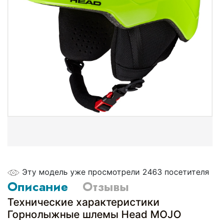
Эту модель уже просмотрели 2463 посетителя
Описание
Отзывы
Технические характеристики
Горнолыжные шлемы Head MOJO