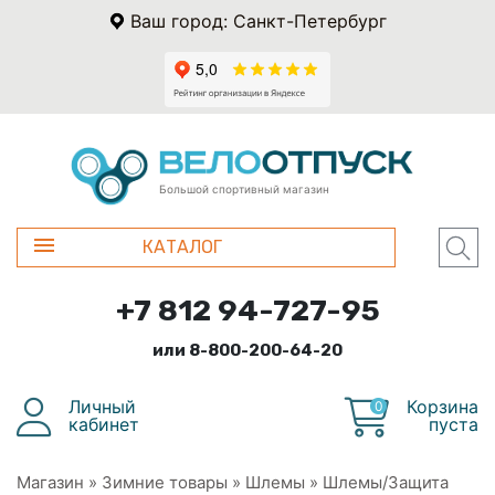
Ваш город: Санкт-Петербург
Большой спортивный магазин
КАТАЛОГ
+7 812 94-727-95
или 8-800-200-64-20
Личный
Корзина
0
кабинет
пуста
Магазин
»
Зимние товары
»
Шлемы
»
Шлемы/Защита