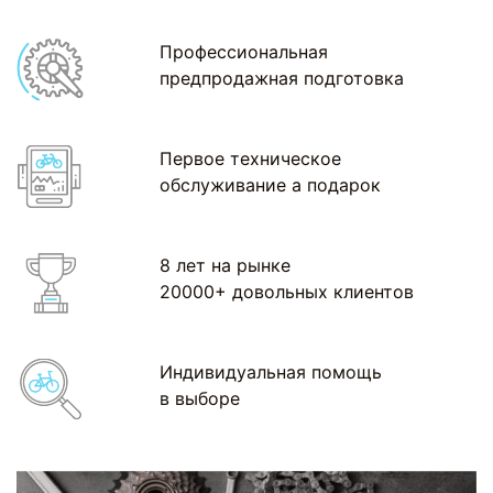
Профессиональная
предпродажная подготовка
Первое техническое
обслуживание а подарок
8 лет на рынке
20000+ довольных клиентов
Индивидуальная помощь
в выборе