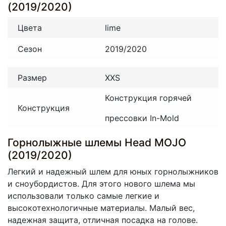
(2019/2020)
Цвета
lime
Сезон
2019/2020
Размер
XXS
Конструкция горячей
Конструкция
прессовки In-Mold
Горнолыжные шлемы Head MOJO
(2019/2020)
Легкий и надежный шлем для юных горнолыжников
и сноубордистов. Для этого нового шлема мы
использовали только самые легкие и
высокотехнологичные материалы. Малый вес,
надежная защита, отличная посадка на голове.