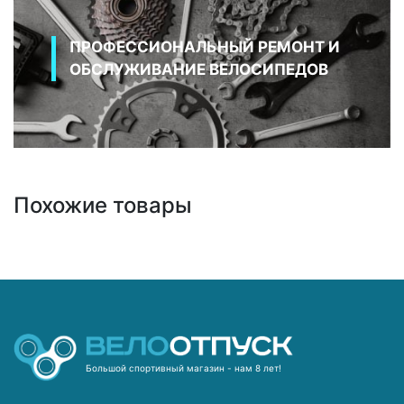
ПРОФЕССИОНАЛЬНЫЙ РЕМОНТ И
ОБСЛУЖИВАНИЕ ВЕЛОСИПЕДОВ
Похожие товары
Большой спортивный магазин - нам 8 лет!