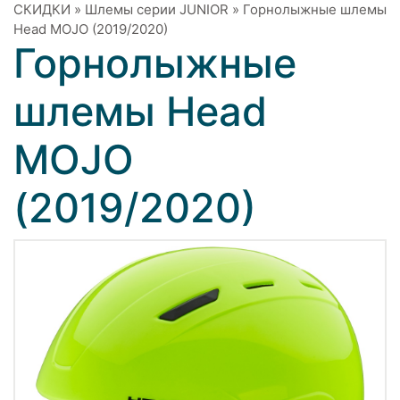
СКИДКИ
»
Шлемы серии JUNIOR
»
Горнолыжные шлемы
Head MOJO (2019/2020)
Горнолыжные
шлемы Head
MOJO
(2019/2020)