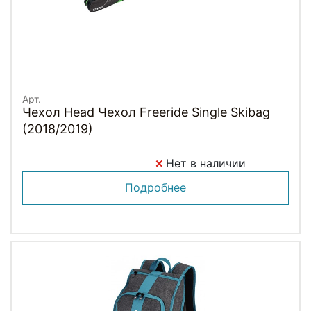
Арт.
Чехол Head Чехол Freeride Single Skibag
(2018/2019)
Нет в наличии
Подробнее