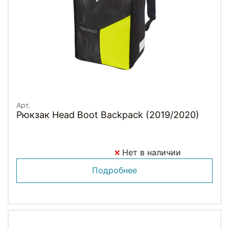
Арт.
Рюкзак Head Boot Backpack (2019/2020)
Нет в наличии
Подробнее