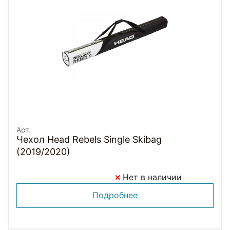
Арт.
Чехол Head Rebels Single Skibag
(2019/2020)
Нет в наличии
Подробнее