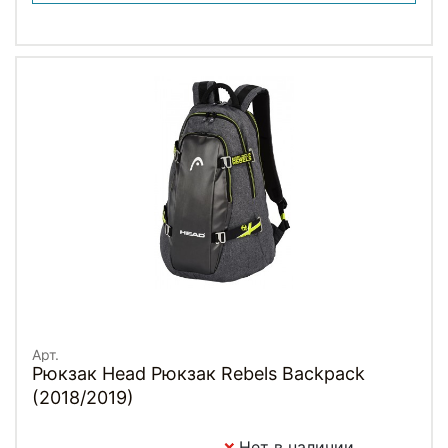
Арт.
Рюкзак Head Рюкзак Rebels Backpack
(2018/2019)
Нет в наличии