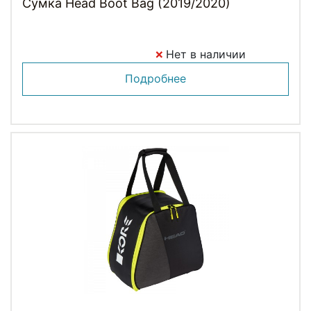
Сумка Head Boot Bag (2019/2020)
Нет в наличии
Подробнее