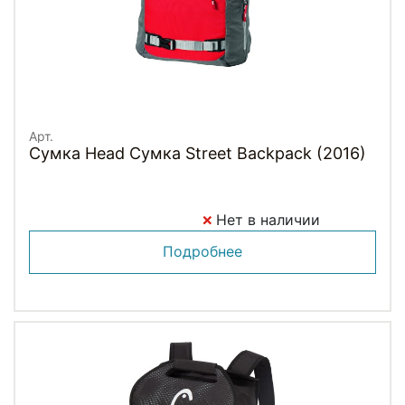
Арт.
Сумка Head Сумка Street Backpack (2016)
Нет в наличии
Подробнее