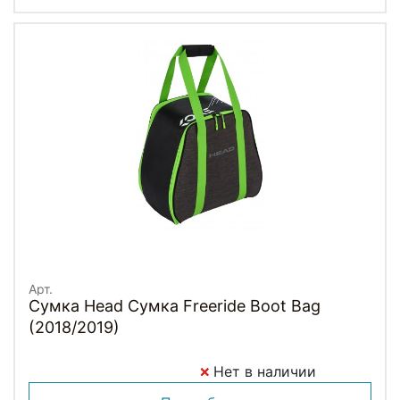
Арт.
Сумка Head Сумка Freeride Boot Bag
(2018/2019)
Нет в наличии