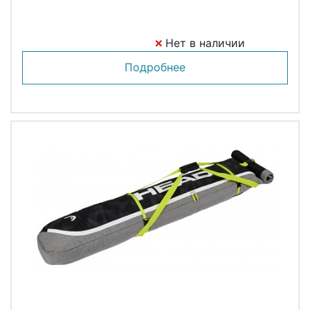
Нет в наличии
Подробнее