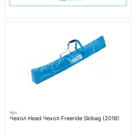
Арт.
Чехол Head Чехол Freeride Skibag (2018)