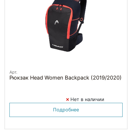
Арт.
Рюкзак Head Women Backpack (2019/2020)
Нет в наличии
Подробнее