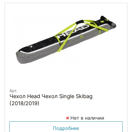
Арт.
Чехол Head Чехол Single Skibag
(2018/2019)
Нет в наличии
Подробнее