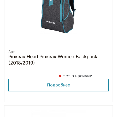
Арт.
Рюкзак Head Рюкзак Women Backpack
(2018/2019)
Нет в наличии
Подробнее