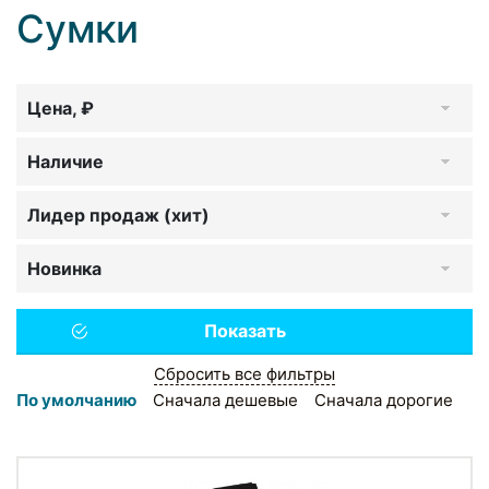
Сумки
Цена, ₽
Наличие
Лидер продаж (хит)
Новинка
Сбросить все фильтры
По умолчанию
Сначала дешевые
Сначала дорогие