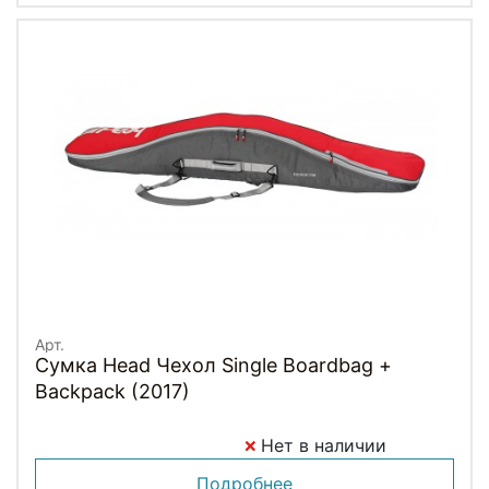
Арт.
Сумка Head Чехол Single Boardbag +
Backpack (2017)
Нет в наличии
Подробнее