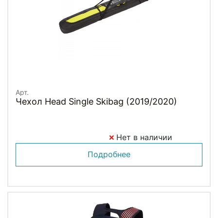
Арт.
Чехол Head Single Skibag (2019/2020)
Нет в наличии
Подробнее