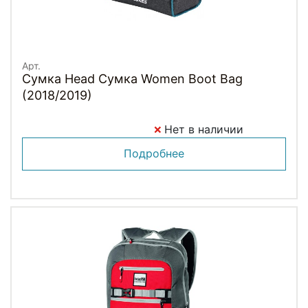
Арт.
Сумка Head Сумка Women Boot Bag
(2018/2019)
Нет в наличии
Подробнее