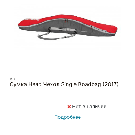
Арт.
Сумка Head Чехол Single Boadbag (2017)
Нет в наличии
Подробнее