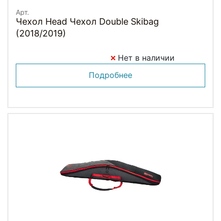
Арт.
Чехол Head Чехол Double Skibag
(2018/2019)
Нет в наличии
Подробнее