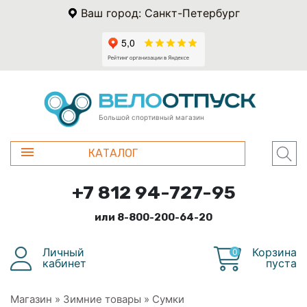
Ваш город: Санкт-Петербург
Большой спортивный магазин
КАТАЛОГ
+7 812 94-727-95
или 8-800-200-64-20
Личный
Корзина
0
кабинет
пуста
Магазин
»
Зимние товары
»
Сумки