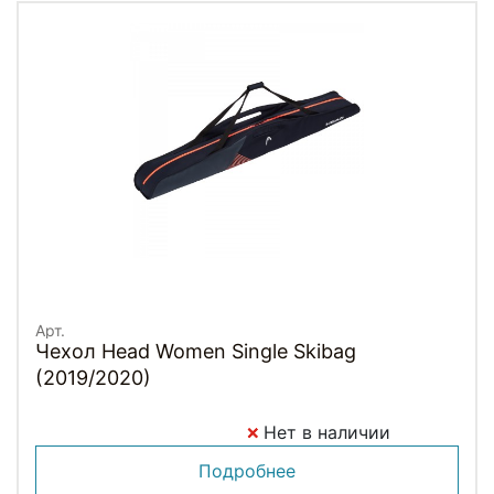
Арт.
Чехол Head Women Single Skibag
(2019/2020)
Нет в наличии
Подробнее