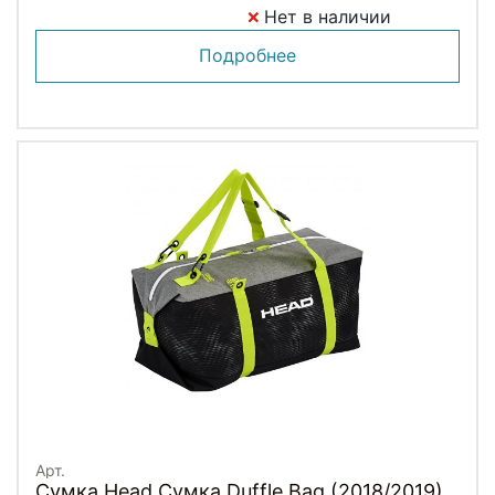
Нет в наличии
Подробнее
Арт.
Сумка Head Сумка Duffle Bag (2018/2019)