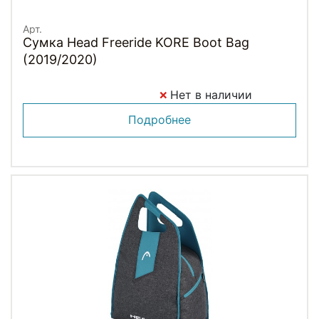
Арт.
Сумка Head Freeride KORE Boot Bag
(2019/2020)
Нет в наличии
Подробнее