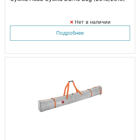
Нет в наличии
Подробнее