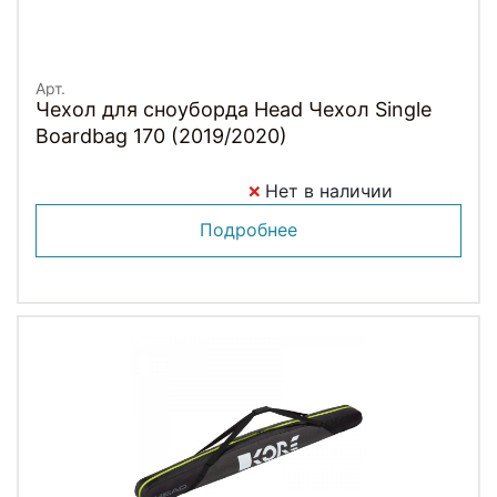
Арт.
Чехол для сноуборда Head Чехол Single
Boardbag 170 (2019/2020)
Нет в наличии
Подробнее