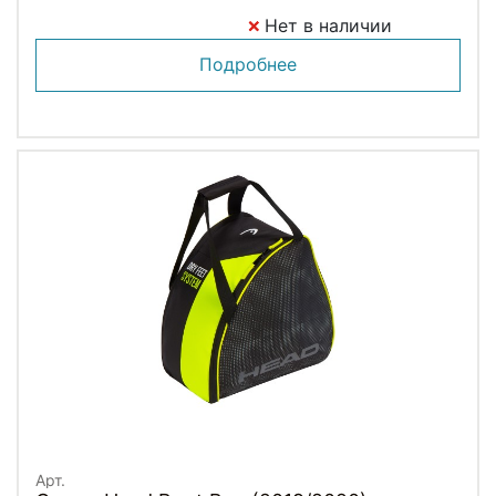
Нет в наличии
Подробнее
Арт.