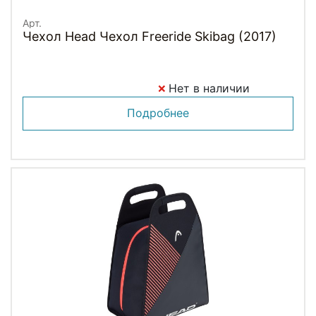
Арт.
Чехол Head Чехол Freeride Skibag (2017)
Нет в наличии
Подробнее