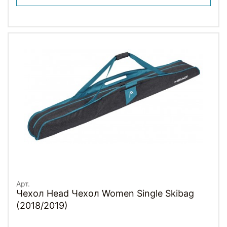
Арт.
Чехол Head Чехол Women Single Skibag
(2018/2019)