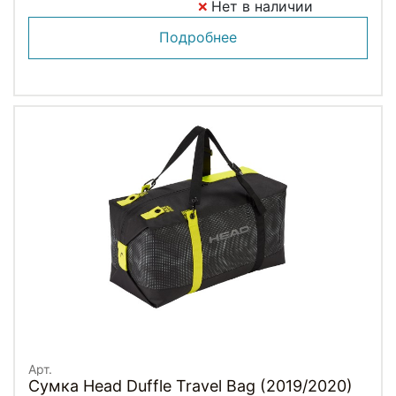
Нет в наличии
Подробнее
Арт.
Сумка Head Duffle Travel Bag (2019/2020)