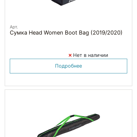
Арт.
Сумка Head Women Boot Bag (2019/2020)
Нет в наличии
Подробнее