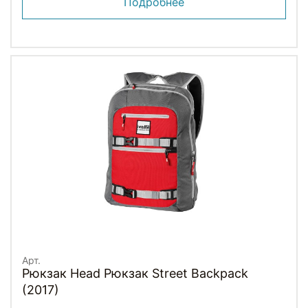
Подробнее
Арт.
Рюкзак Head Рюкзак Street Backpack
(2017)