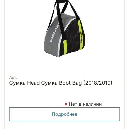
Арт.
Сумка Head Сумка Boot Bag (2018/2019)
Нет в наличии
Подробнее