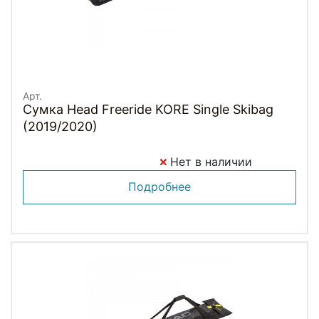
Арт.
Сумка Head Freeride KORE Single Skibag
(2019/2020)
Нет в наличии
Подробнее