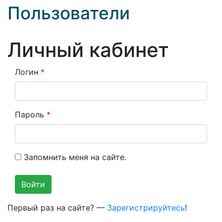
Пользователи
Личный кабинет
Логин
*
Пароль
*
Запомнить меня на сайте.
Первый раз на сайте? —
Зарегистрируйтесь
!