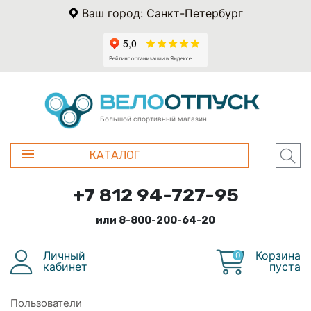
Ваш город: Санкт-Петербург
Большой спортивный магазин
КАТАЛОГ
+7 812 94-727-95
или 8-800-200-64-20
Личный
Корзина
0
кабинет
пуста
Пользователи