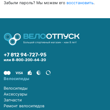
Забыли пароль? Мы можем его
восстановить
.
Большой спортивный магазин - нам 8 лет!
+7 812 94-727-95
или 8-800-200-64-20
Велосипеды
Велосипеды
Аксессуары
Запчасти
Ремонт велосипедов