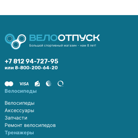
Большой спортивный магазин - нам 8 лет!
+7 812 94-727-95
или 8-800-200-64-20
Велосипеды
Велосипеды
Аксессуары
Запчасти
Ремонт велосипедов
Тренажеры