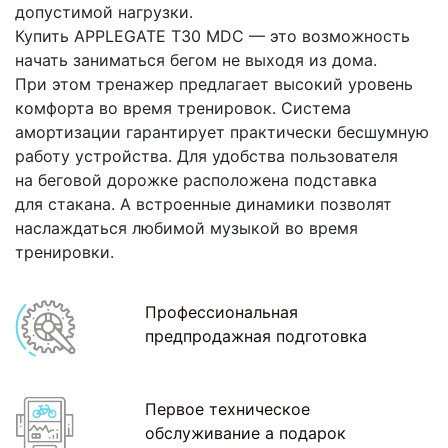
допустимой нагрузки.
Купить
APPLEGATE T30 МDC — это возможность
начать заниматься бегом не выходя из дома.
При этом тренажер предлагает высокий уровень
комфорта во время тренировок. Система
амортизации гарантирует практически бесшумную
работу устройства. Для удобства пользователя
на беговой дорожке расположена подставка
для стакана. А встроенные динамики позволят
наслаждаться любимой музыкой во время
тренировки.
Профессиональная
предпродажная подготовка
Первое техническое
обслуживание а подарок