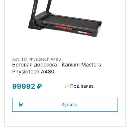
Арт. TM Physiotech A480
Беговая дорожка Titanium Masters
Physiotech A480
99992 ₽
Под заказ
Купить