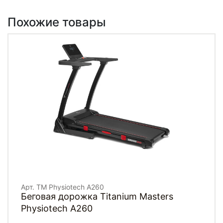
Похожие товары
Арт. TM Physiotech A260
Беговая дорожка Titanium Masters
Physiotech A260