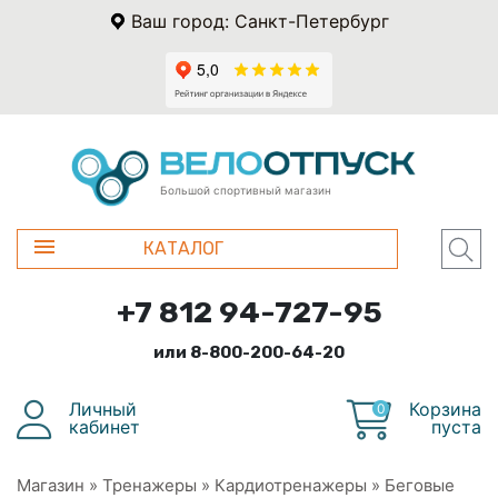
Ваш город: Санкт-Петербург
Большой спортивный магазин
КАТАЛОГ
+7 812 94-727-95
или 8-800-200-64-20
Личный
Корзина
0
кабинет
пуста
Магазин
»
Тренажеры
»
Кардиотренажеры
»
Беговые