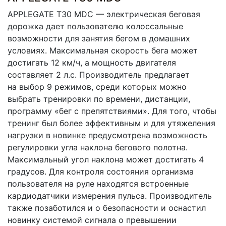
APPLEGATE T30 МDC — электрическая беговая
дорожка дает пользователю колоссальные
возможности для занятия бегом в домашних
условиях. Максимальная скорость бега может
достигать 12 км/ч, а мощность двигателя
составляет 2 л.с. Производитель предлагает
на выбор 9 режимов, среди которых можно
выбрать тренировки по времени, дистанции,
программу
«бег
с препятствиями». Для того, чтобы
тренинг был более эффективным и для утяжеления
нагрузки в новинке предусмотрена возможность
регулировки угла наклона бегового полотна.
Максимальный угол наклона может достигать 4
градусов. Для контроля состояния организма
пользователя на руле находятся встроенные
кардиодатчики измерения пульса. Производитель
также позаботился и о безопасности и оснастил
новинку системой сигнала о превышении