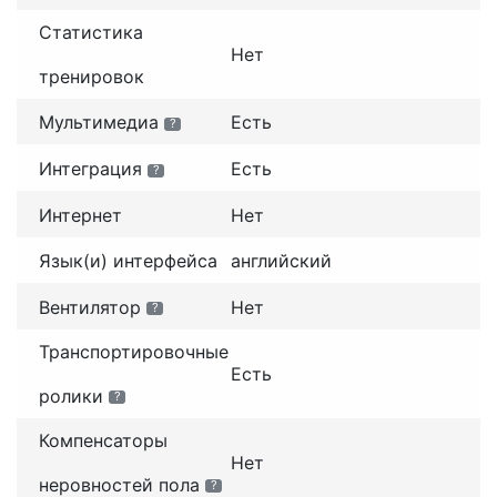
Статистика
Нет
тренировок
Мультимедиа
Есть
?
Интеграция
Есть
?
Интернет
Нет
Язык(и) интерфейса
английский
Вентилятор
Нет
?
Транспортировочные
Есть
ролики
?
Компенсаторы
Нет
неровностей пола
?