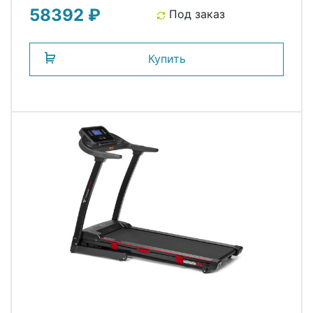
58392 ₽
Под заказ
Купить