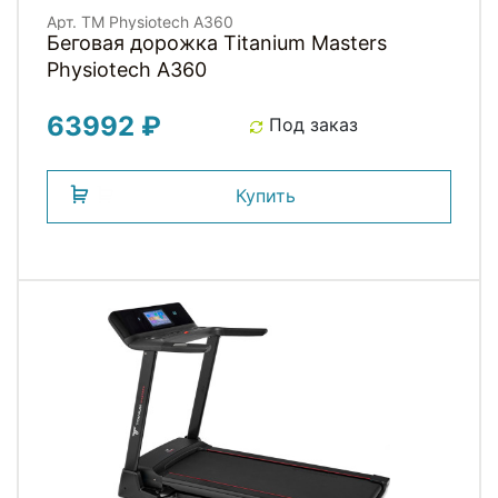
Арт. TM Physiotech A360
Беговая дорожка Titanium Masters
Physiotech A360
63992 ₽
Под заказ
Купить