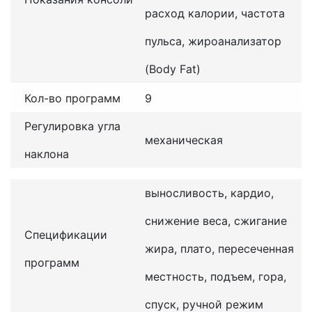
расход калории, частота
пульса, жироанализатор
(Body Fat)
Кол-во программ
9
Регулировка угла
механическая
наклона
выносливость, кардио,
снижение веса, сжигание
Спецификации
жира, плато, пересеченная
программ
местность, подъем, гора,
спуск, ручной режим