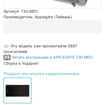
Артикул:
T30_MDC
Производитель:
Applegate (Тайвань)
Эту модель уже просмотрели 5897
посетителей
Читать инструкцию к APPLEGATE T30 МDC
Сборка в подарок!
Подарок
при покупке кардиотренажера