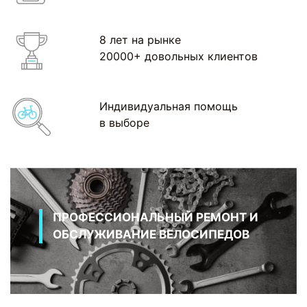
8 лет на рынке
20000+ довольных клиентов
Индивидуальная помощь
в выборе
ПРОФЕССИОНАЛЬНЫЙ РЕМОНТ И
ОБСЛУЖИВАНИЕ ВЕЛОСИПЕДОВ