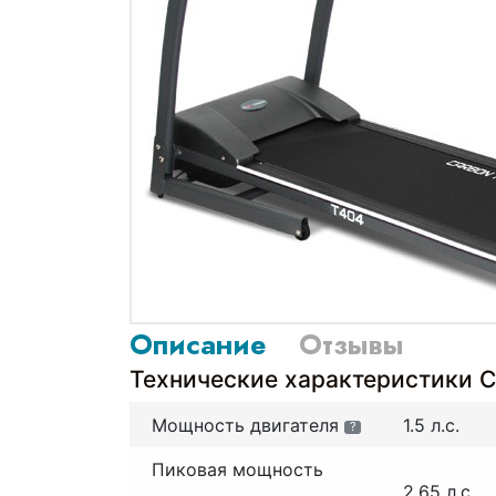
Описание
Отзывы
Технические характеристики 
Мощность двигателя
1.5 л.с.
?
Пиковая мощность
2.65 л.с.