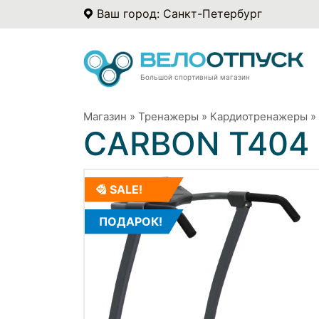
Ваш город: Санкт-Петербург
Большой спортивный магазин
Магазин
»
Тренажеры
»
Кардиотренажеры
»
CARBON T404 
SALE!
ПОДАРОК!