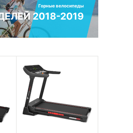
Горные велосипеды
ЕЛЕЙ 2018-2019