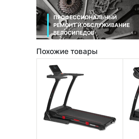
ПРОФЕССИОНАЛЬНЫЙ
РЕМОНТ И ОБСЛУЖИВАНИЕ
ВЕЛОСИПЕДОВ
Похожие товары