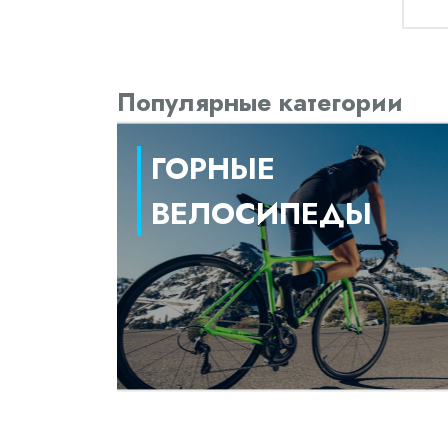
Популярные категории
ГОРНЫЕ
ВЕЛОСИПЕДЫ