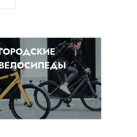
ГОРОДСКИЕ
ВЕЛОСИПЕДЫ