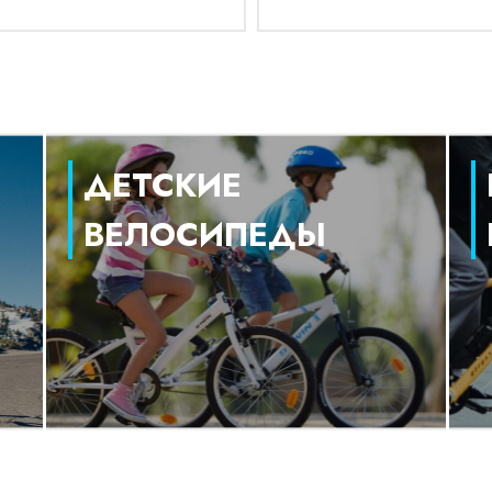
ДЕТСКИЕ
ВЕЛОСИПЕДЫ