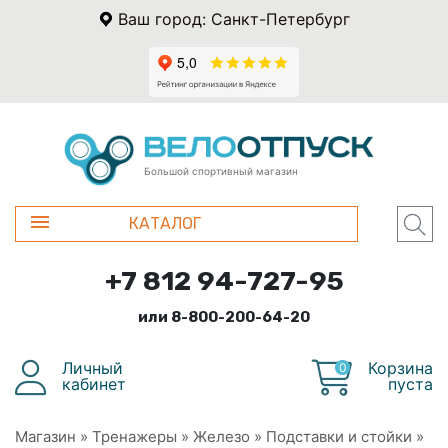
Ваш город: Санкт-Петербург
Большой спортивный магазин
КАТАЛОГ
+7 812 94-727-95
или 8-800-200-64-20
Личный
Корзина
0
кабинет
пуста
Магазин
»
Тренажеры
»
Железо
»
Подставки и стойки
»