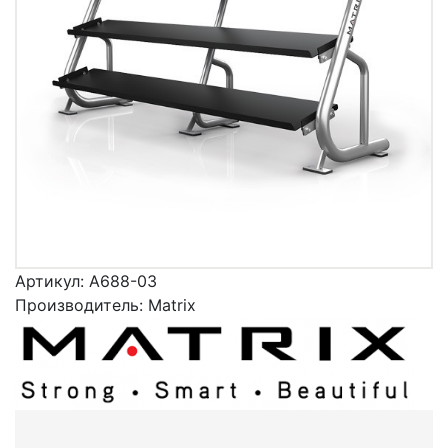
Артикул:
A688-03
Производитель:
Matrix