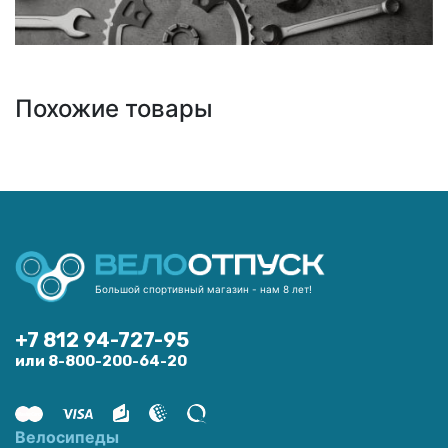
Похожие товары
Большой спортивный магазин - нам 8 лет!
+7 812 94-727-95
или 8-800-200-64-20
Велосипеды