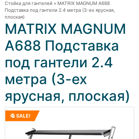
Стойка для гантелей
»
MATRIX MAGNUM A688
Подставка под гантели 2.4 метра (3-ех ярусная,
плоская)
MATRIX MAGNUM
A688 Подставка
под гантели 2.4
метра (3-ех
ярусная, плоская)
SALE!