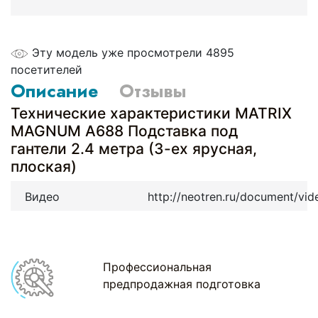
Эту модель уже просмотрели 4895
посетителей
Описание
Отзывы
Технические характеристики MATRIX
MAGNUM A688 Подставка под
гантели 2.4 метра (3-ех ярусная,
плоская)
Видео
http://neotren.ru/document/vid
Профессиональная
предпродажная подготовка