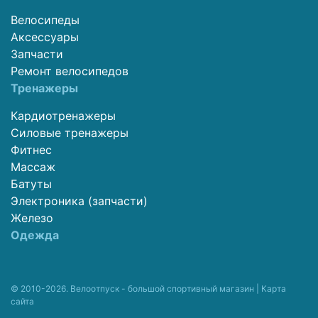
Велосипеды
Аксессуары
Запчасти
Ремонт велосипедов
Тренажеры
Кардиотренажеры
Силовые тренажеры
Фитнес
Массаж
Батуты
Электроника (запчасти)
Железо
Одежда
© 2010-2026. Велоотпуск - большой спортивный магазин |
Карта
сайта