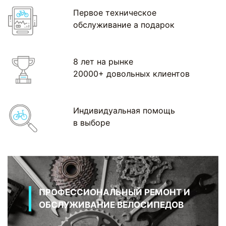
Первое техническое
обслуживание а подарок
8 лет на рынке
20000+ довольных клиентов
Индивидуальная помощь
в выборе
ПРОФЕССИОНАЛЬНЫЙ РЕМОНТ И
ОБСЛУЖИВАНИЕ ВЕЛОСИПЕДОВ