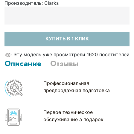
Производитель:
Clarks
КУПИТЬ В 1 КЛИК
Эту модель уже просмотрели 1620 посетителей
Описание
Отзывы
Профессиональная
предпродажная подготовка
Первое техническое
обслуживание а подарок