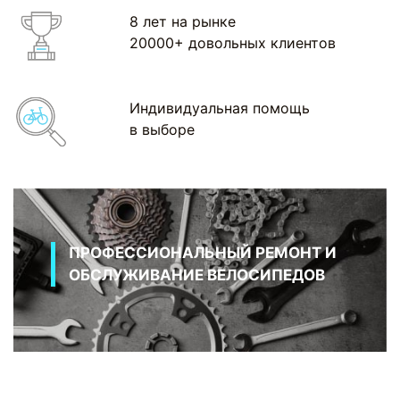
8 лет на рынке
20000+ довольных клиентов
Индивидуальная помощь
в выборе
ПРОФЕССИОНАЛЬНЫЙ РЕМОНТ И
ОБСЛУЖИВАНИЕ ВЕЛОСИПЕДОВ