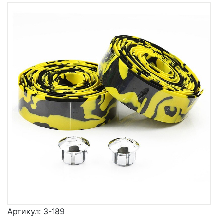
Артикул:
3-189