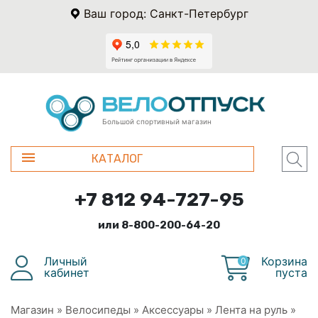
Ваш город: Санкт-Петербург
Большой спортивный магазин
КАТАЛОГ
+7 812 94-727-95
или 8-800-200-64-20
Личный
Корзина
0
кабинет
пуста
Магазин
»
Велосипеды
»
Аксессуары
»
Лента на руль
»