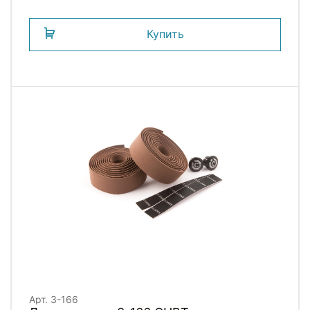
Купить
Арт. 3-166