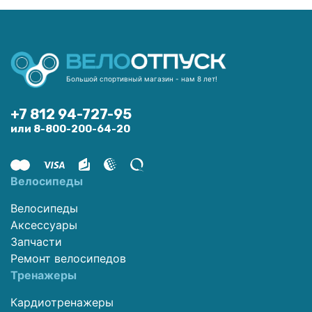
Большой спортивный магазин - нам 8 лет!
+7 812 94-727-95
или 8-800-200-64-20
Велосипеды
Велосипеды
Аксессуары
Запчасти
Ремонт велосипедов
Тренажеры
Кардиотренажеры