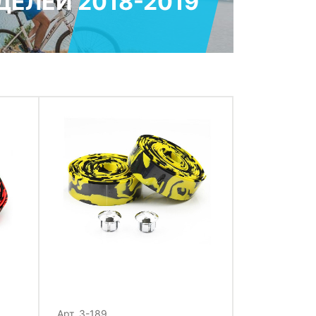
ЕЛЕЙ 2018-2019
Арт. 3-189