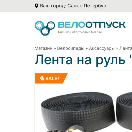
Ваш город: Санкт-Петербург
Большой спортивный магазин
Магазин
»
Велосипеды
»
Аксессуары
»
Лента
Лента на руль
SALE!