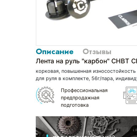
Описание
Отзывы
Лента на руль "карбон" CHBT 
корковая, повышенная износостойкость
для руля в комплекте, 56г/пара, индиви
Профессиональная
предпродажная
подготовка