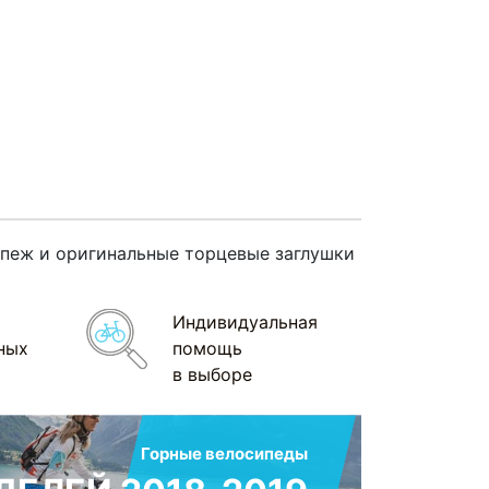
епеж и оригинальные торцевые заглушки
Индивидуальная
ных
помощь
в выборе
Горные велосипеды