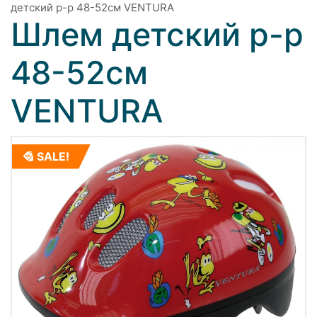
детский р-р 48-52см VENTURA
Шлем детский р-р
48-52см
VENTURA
SALE!