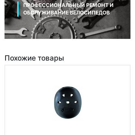
ПРОФЕССИОНАЛЬНЫЙ РЕМОНТ И
ОБСЛУЖИВАНИЕ ВЕЛОСИПЕДОВ
Похожие товары