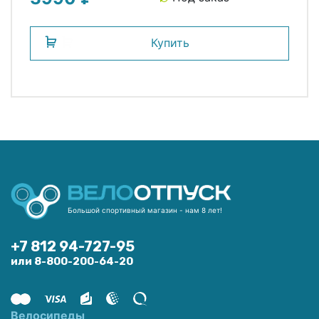
Купить
Большой спортивный магазин - нам 8 лет!
+7 812 94-727-95
или 8-800-200-64-20
Велосипеды