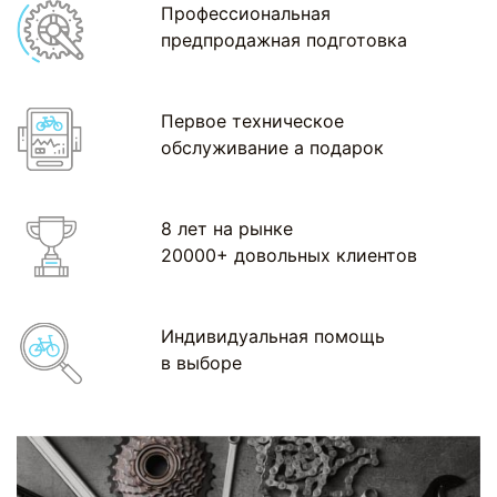
Профессиональная
предпродажная подготовка
Первое техническое
обслуживание а подарок
8 лет на рынке
20000+ довольных клиентов
Индивидуальная помощь
в выборе