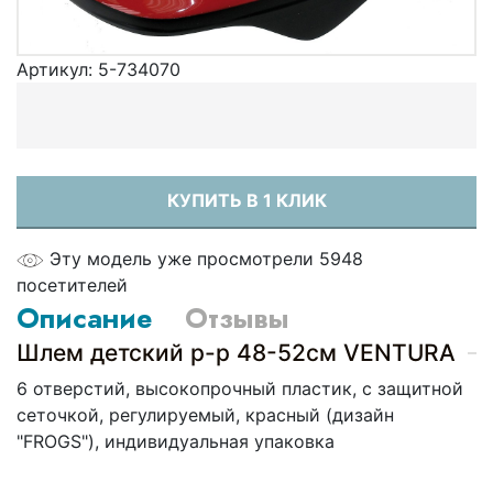
Артикул:
5-734070
КУПИТЬ В 1 КЛИК
Эту модель уже просмотрели 5948
посетителей
Описание
Отзывы
Шлем детский р-р 48-52см VENTURA
6 отверстий, высокопрочный пластик, с защитной
сеточкой, регулируемый, красный (дизайн
"FROGS"), индивидуальная упаковка