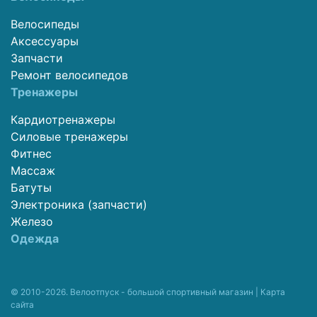
Велосипеды
Аксессуары
Запчасти
Ремонт велосипедов
Тренажеры
Кардиотренажеры
Силовые тренажеры
Фитнес
Массаж
Батуты
Электроника (запчасти)
Железо
Одежда
© 2010-2026. Велоотпуск - большой спортивный магазин |
Карта
сайта