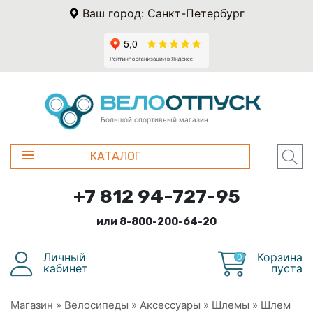
Ваш город: Санкт-Петербург
Большой спортивный магазин
КАТАЛОГ
+7 812 94-727-95
или 8-800-200-64-20
Личный
Корзина
0
кабинет
пуста
Магазин
»
Велосипеды
»
Аксессуары
»
Шлемы
»
Шлем