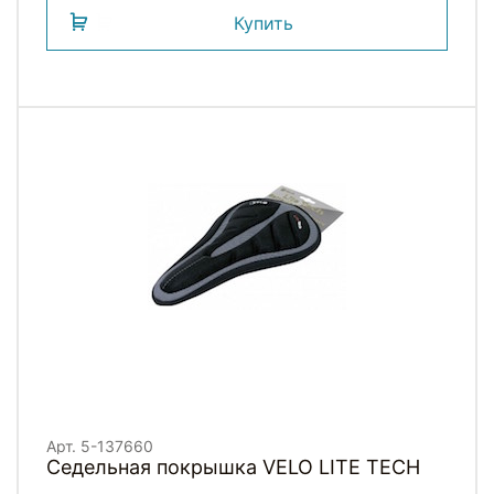
Купить
Арт. 5-137660
Седельная покрышка VELO LITE TECH