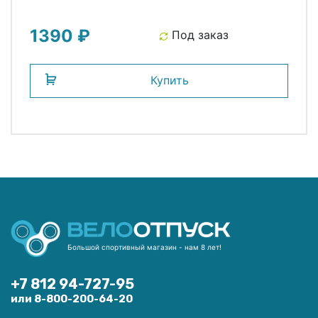
1390 ₽
Под заказ
Купить
Большой спортивный магазин - нам 8 лет!
+7 812 94-727-95
или 8-800-200-64-20