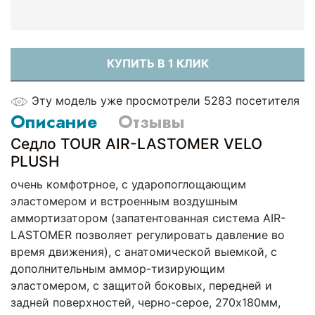
КУПИТЬ В 1 КЛИК
Эту модель уже просмотрели 5283 посетителя
Описание
Отзывы
Седло TOUR AIR-LASTOMER VELO
PLUSH
очень комфотрное, с ударопоглощающим
эластомером и встроенным воздушным
аммортизатором (запатентованная система AIR-
LASTOMER позволяет регулировать давление во
время движения), с анатомической выемкой, с
дополнительным аммор-тизирующим
эластомером, с защитой боковых, передней и
задней поверхностей, черно-серое, 270х180мм,