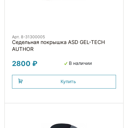
Арт. 8-31300005
Седельная покрышка ASD GEL-TECH
AUTHOR
2800 ₽
В наличии
Купить