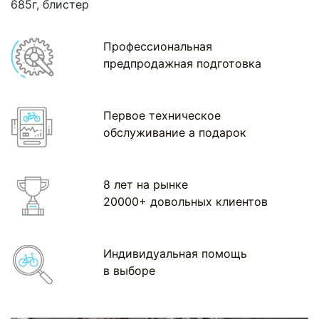
685г, блистер
Профессиональная
предпродажная подготовка
Первое техническое
обслуживание а подарок
8 лет на рынке
20000+ довольных клиентов
Индивидуальная помощь
в выборе