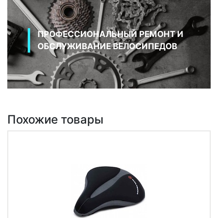
ПРОФЕССИОНАЛЬНЫЙ РЕМОНТ И
ОБСЛУЖИВАНИЕ ВЕЛОСИПЕДОВ
Похожие товары