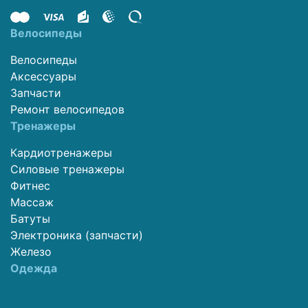
Велосипеды
Велосипеды
Аксессуары
Запчасти
Ремонт велосипедов
Тренажеры
Кардиотренажеры
Силовые тренажеры
Фитнес
Массаж
Батуты
Электроника (запчасти)
Железо
Одежда