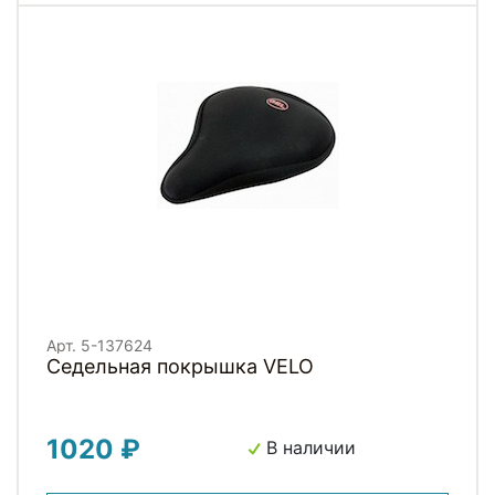
Арт. 5-137624
Седельная покрышка VELO
1020 ₽
В наличии