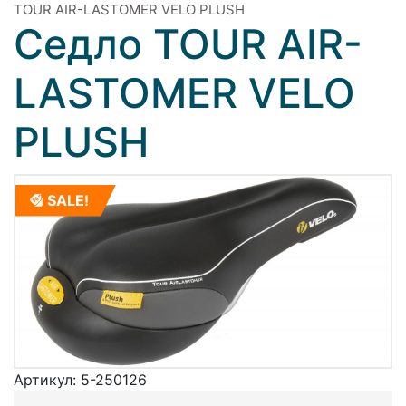
TOUR AIR-LASTOMER VELO PLUSH
Седло TOUR AIR-
LASTOMER VELO
PLUSH
SALE!
Артикул:
5-250126