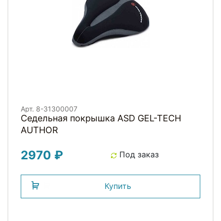
Арт. 8-31300007
Седельная покрышка ASD GEL-TECH
AUTHOR
2970 ₽
Под заказ
Купить