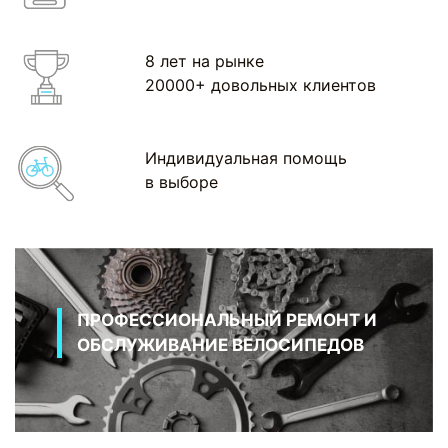
8 лет на рынке
20000+ довольных клиентов
Индивидуальная помощь
в выборе
ПРОФЕССИОНАЛЬНЫЙ РЕМОНТ И
ОБСЛУЖИВАНИЕ ВЕЛОСИПЕДОВ