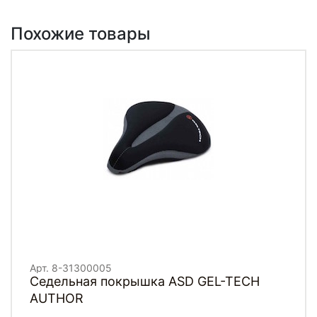
Похожие товары
Арт. 8-31300005
Седельная покрышка ASD GEL-TECH
AUTHOR