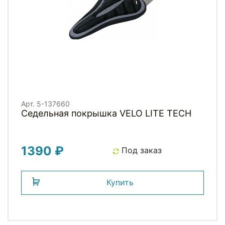
Арт. 5-137660
Седельная покрышка VELO LITE TECH
1390 ₽
Под заказ
Купить