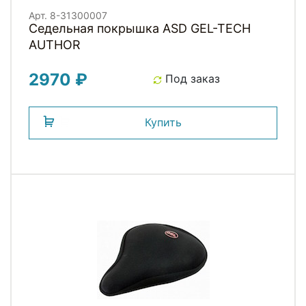
Арт. 8-31300007
Седельная покрышка ASD GEL-TECH
AUTHOR
2970 ₽
Под заказ
Купить