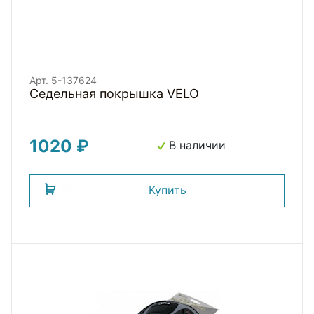
Арт. 5-137624
Седельная покрышка VELO
1020 ₽
В наличии
Купить