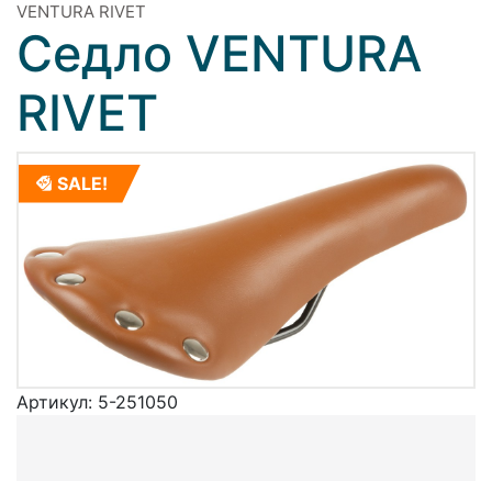
VENTURA RIVET
Седло VENTURA
RIVET
SALE!
Артикул:
5-251050