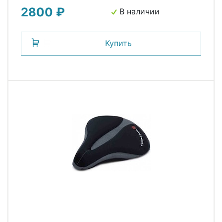
2800 ₽
В наличии
Купить