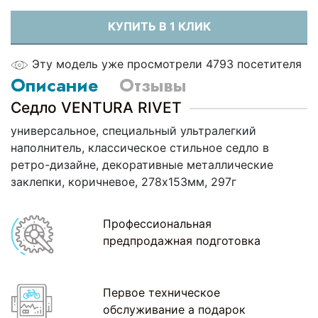
КУПИТЬ В 1 КЛИК
Эту модель уже просмотрели 4793 посетителя
Описание
Отзывы
Седло VENTURA RIVET
универсальное, специальный ультралегкий
наполнитель, классическое стильное седло в
ретро-дизайне, декоративные металлические
заклепки, коричневое, 278х153мм, 297г
Профессиональная
предпродажная подготовка
Первое техническое
обслуживание а подарок