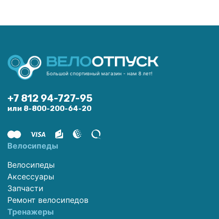
Большой спортивный магазин - нам 8 лет!
+7 812 94-727-95
или 8-800-200-64-20
Велосипеды
Велосипеды
Аксессуары
Запчасти
Ремонт велосипедов
Тренажеры