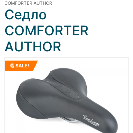
COMFORTER AUTHOR
Седло
COMFORTER
AUTHOR
SALE!