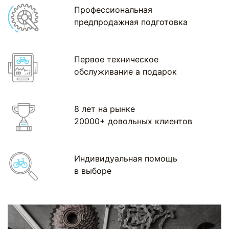
Профессиональная
предпродажная подготовка
Первое техническое
обслуживание а подарок
8 лет на рынке
20000+ довольных клиентов
Индивидуальная помощь
в выборе