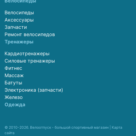
Велосипеды
Велосипеды
Аксессуары
Запчасти
Ремонт велосипедов
Тренажеры
Кардиотренажеры
Силовые тренажеры
Фитнес
Массаж
Батуты
Электроника (запчасти)
Железо
Одежда
© 2010-2026. Велоотпуск - большой спортивный магазин |
Карта
сайта