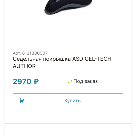
Арт. 8-31300007
Седельная покрышка ASD GEL-TECH
AUTHOR
2970 ₽
Под заказ
Купить