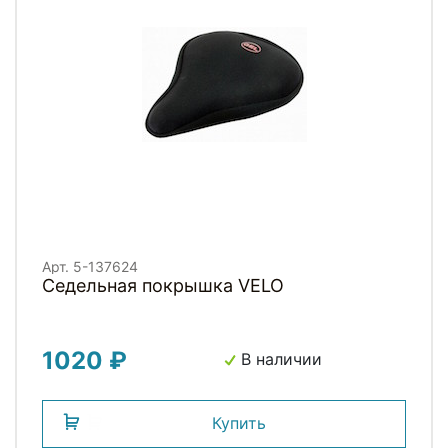
Арт. 5-137624
Седельная покрышка VELO
1020 ₽
В наличии
Купить