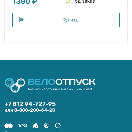
1390 ₽
Под заказ
Купить
Большой спортивный магазин - нам 8 лет!
+7 812 94-727-95
или 8-800-200-64-20