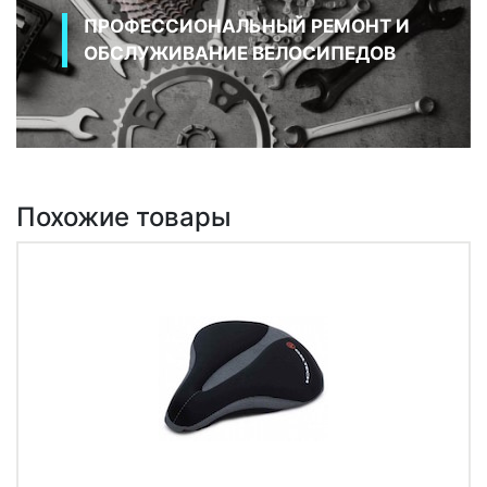
ПРОФЕССИОНАЛЬНЫЙ РЕМОНТ И
ОБСЛУЖИВАНИЕ ВЕЛОСИПЕДОВ
Похожие товары