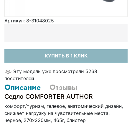
Артикул:
8-31048025
КУПИТЬ В 1 КЛИК
Эту модель уже просмотрели 5268
посетителей
Описание
Отзывы
Седло COMFORTER AUTHOR
комфорт/туризм, гелевое, анатомический дизайн,
снижает нагрузку на чувствительные места,
черное, 270х220мм, 465г, блистер