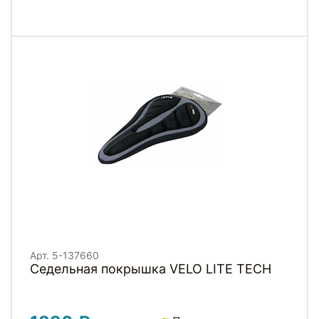
Арт. 5-137660
Седельная покрышка VELO LITE TECH