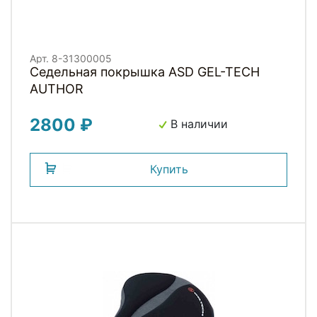
Арт. 8-31300005
Седельная покрышка ASD GEL-TECH
AUTHOR
2800 ₽
В наличии
Купить