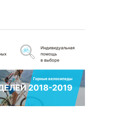
Индивидуальная
ных
помощь
в выборе
Горные велосипеды
ЕЛЕЙ 2018-2019