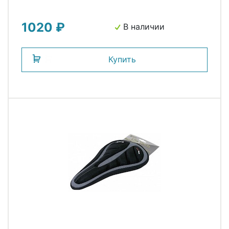
1020 ₽
В наличии
Купить