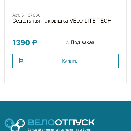
Арт. 5-137660
Седельная покрышка VELO LITE TECH
1390 ₽
Под заказ
Купить
Большой спортивный магазин - нам 8 лет!