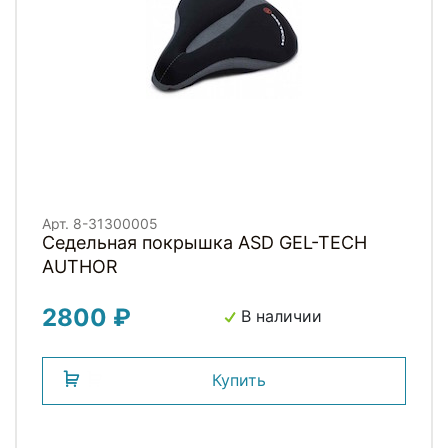
Арт. 8-31300005
Седельная покрышка ASD GEL-TECH
AUTHOR
2800 ₽
В наличии
Купить