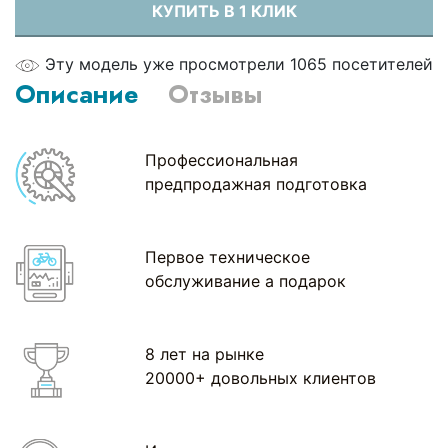
КУПИТЬ В 1 КЛИК
Эту модель уже просмотрели 1065 посетителей
Описание
Отзывы
Профессиональная
предпродажная подготовка
Первое техническое
обслуживание а подарок
8 лет на рынке
20000+ довольных клиентов