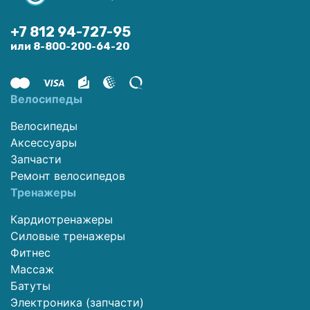
+7 812 94-727-95
или 8-800-200-64-20
Велосипеды
Велосипеды
Аксессуары
Запчасти
Ремонт велосипедов
Тренажеры
Кардиотренажеры
Силовые тренажеры
Фитнес
Массаж
Батуты
Электроника (запчасти)