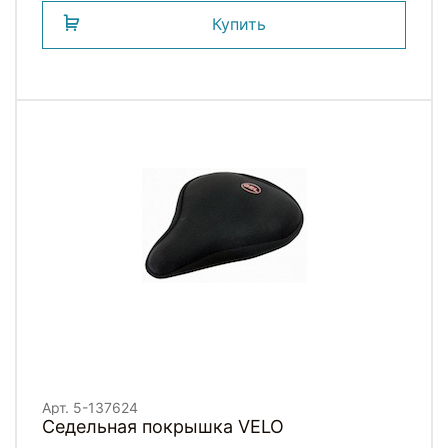
Купить
Арт. 5-137624
Седельная покрышка VELO