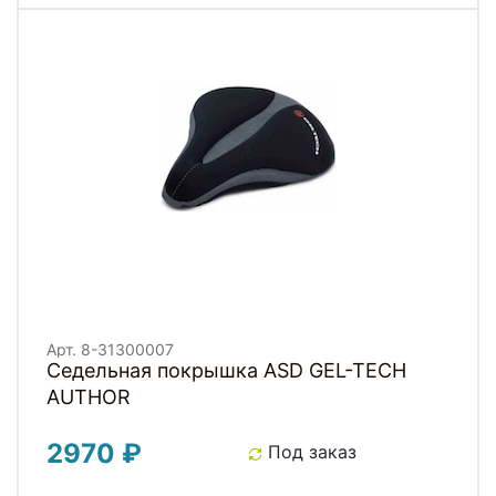
Арт. 8-31300007
Седельная покрышка ASD GEL-TECH
AUTHOR
2970 ₽
Под заказ