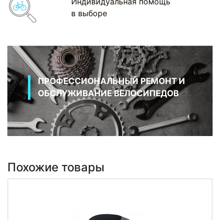
Индивидуальная помощь
в выборе
ПРОФЕССИОНАЛЬНЫЙ РЕМОНТ И
ОБСЛУЖИВАНИЕ ВЕЛОСИПЕДОВ
Похожие товары