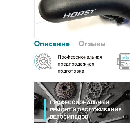
Описание
Отзывы
Профессиональная
предпродажная
подготовка
ПРОФЕССИОНАЛЬНЫЙ
РЕМОНТ И ОБСЛУЖИВАНИЕ
ВЕЛОСИПЕДОВ