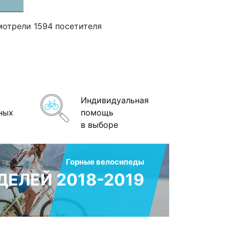
мотрели 1594 посетителя
Индивидуальная
ных
помощь
в выборе
Горные велосипеды
ЕЛЕЙ 2018-2019