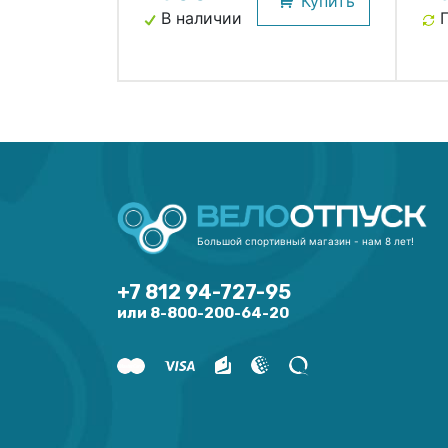
Купить
В наличии
П
Большой спортивный магазин - нам 8 лет!
+7 812 94-727-95
или 8-800-200-64-20