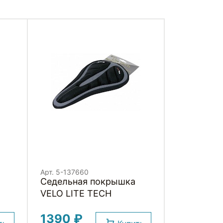
Арт. 5-137660
Седельная покрышка
VELO LITE TECH
1390 ₽