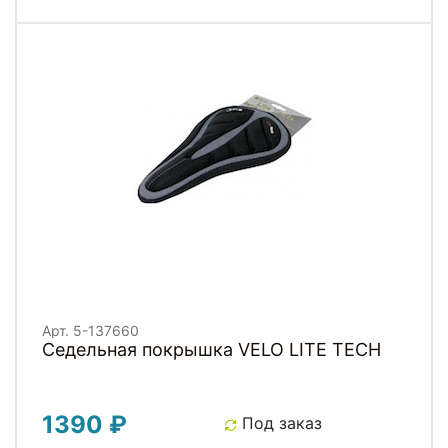
Арт. 5-137660
Седельная покрышка VELO LITE TECH
1390 ₽
Под заказ