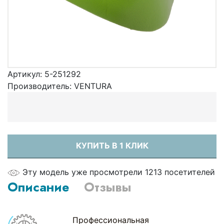
Артикул:
5-251292
Производитель:
VENTURA
КУПИТЬ В 1 КЛИК
Эту модель уже просмотрели 1213 посетителей
Описание
Отзывы
Профессиональная