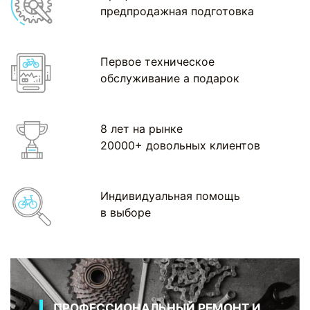
предпродажная подготовка
Первое техническое
обслуживание а подарок
8 лет на рынке
20000+ довольных клиентов
Индивидуальная помощь
в выборе
ПРОФЕССИОНАЛЬНЫЙ РЕМОНТ И