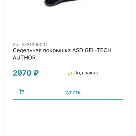
Арт. 8-31300007
Седельная покрышка ASD GEL-TECH
AUTHOR
2970 ₽
Под заказ
Купить