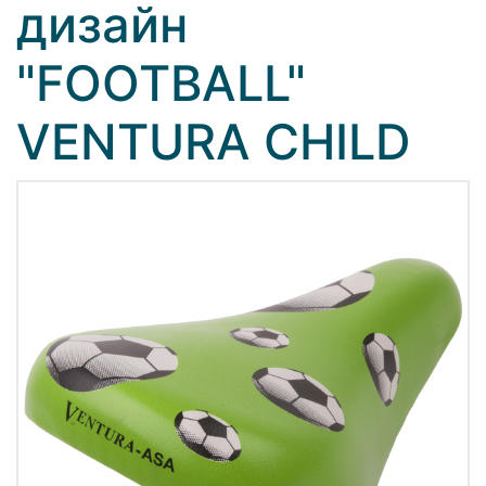
дизайн
"FOOTBALL"
VENTURA CHILD