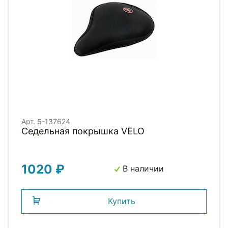
Арт. 5-137624
Седельная покрышка VELO
1020 ₽
В наличии
Купить