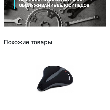
ОБСЛУЖИВАНИЕ ВЕЛОСИПЕДОВ
Похожие товары