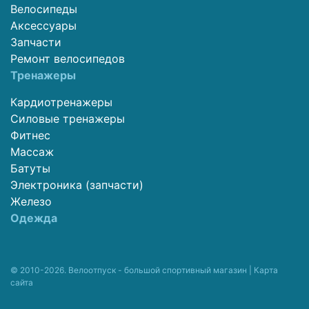
Велосипеды
Аксессуары
Запчасти
Ремонт велосипедов
Тренажеры
Кардиотренажеры
Силовые тренажеры
Фитнес
Массаж
Батуты
Электроника (запчасти)
Железо
Одежда
© 2010-2026. Велоотпуск - большой спортивный магазин |
Карта
сайта