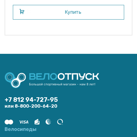
Купить
Большой спортивный магазин - нам 8 лет!
+7 812 94-727-95
или 8-800-200-64-20
Велосипеды