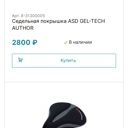
Арт. 8-31300005
Седельная покрышка ASD GEL-TECH
AUTHOR
2800 ₽
В наличии
Купить