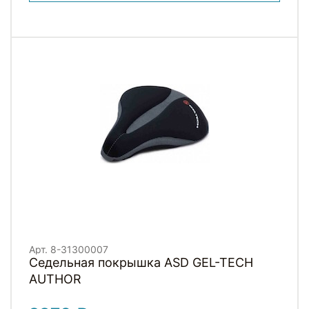
Арт. 8-31300007
Седельная покрышка ASD GEL-TECH
AUTHOR