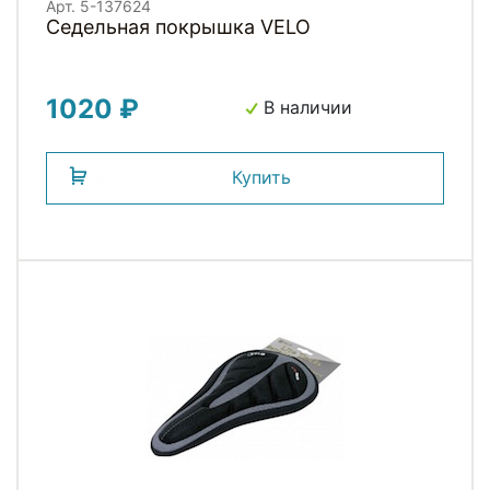
Арт. 5-137624
Седельная покрышка VELO
1020 ₽
В наличии
Купить