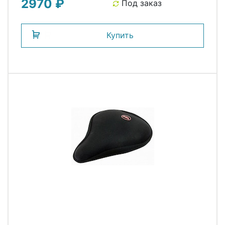
2970 ₽
Под заказ
Купить