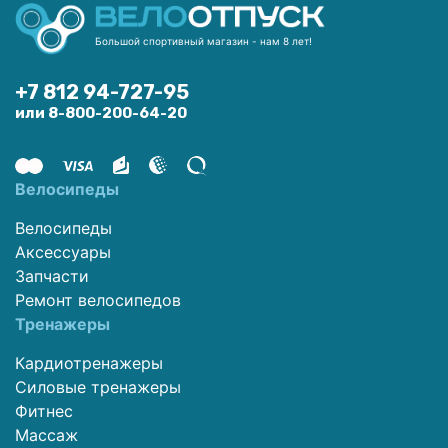
Большой спортивный магазин - нам 8 лет!
+7 812 94-727-95
или 8-800-200-64-20
Велосипеды
Велосипеды
Аксессуары
Запчасти
Ремонт велосипедов
Тренажеры
Кардиотренажеры
Силовые тренажеры
Фитнес
Массаж