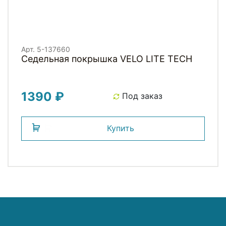
Арт. 5-137660
Седельная покрышка VELO LITE TECH
1390 ₽
Под заказ
Купить