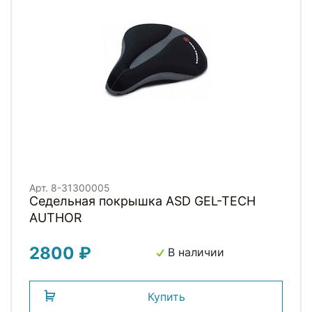
Арт. 8-31300005
Седельная покрышка ASD GEL-TECH
AUTHOR
2800 ₽
В наличии
Купить