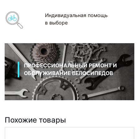
Индивидуальная помощь
в выборе
ПРОФЕССИОНАЛЬНЫЙ РЕМОНТ И
ОБСЛУЖИВАНИЕ ВЕЛОСИПЕДОВ
Похожие товары