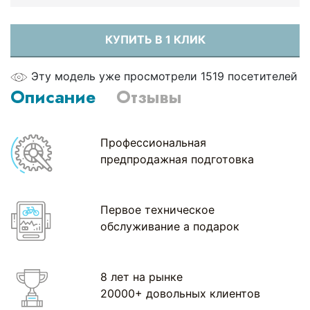
КУПИТЬ В 1 КЛИК
Эту модель уже просмотрели 1519 посетителей
Описание
Отзывы
Профессиональная
предпродажная подготовка
Первое техническое
обслуживание а подарок
8 лет на рынке
20000+ довольных клиентов