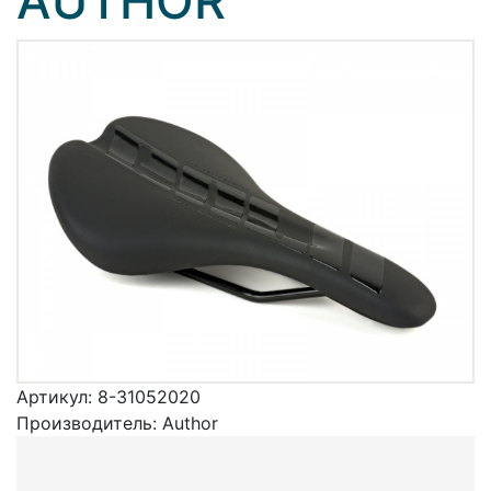
AUTHOR
Артикул:
8-31052020
Производитель:
Author