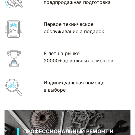
предпродажная подготовка
Первое техническое
обслуживание а подарок
8 лет на рынке
20000+ довольных клиентов
Индивидуальная помощь
в выборе
ПРОФЕССИОНАЛЬНЫЙ РЕМОНТ И