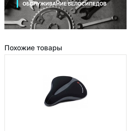
ОБСЛУЖИВАНИЕ ВЕЛОСИПЕДОВ
Похожие товары