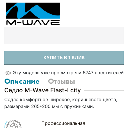
КУПИТЬ В 1 КЛИК
Эту модель уже просмотрели 5747 посетителей
Описание
Отзывы
Седло M-Wave Elast-l city
Седло комфортное широкое, коричневого цвета,
размерами 265*200 мм с пружинками.
Профессиональная