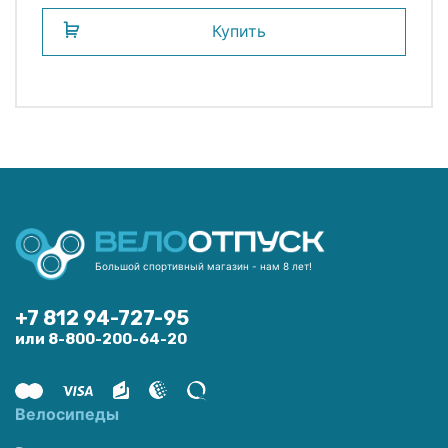
Купить
Большой спортивный магазин - нам 8 лет!
+7 812 94-727-95
или 8-800-200-64-20
Велосипеды