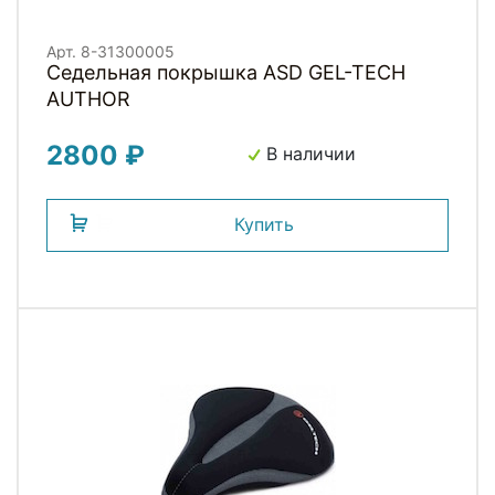
Арт. 8-31300005
Седельная покрышка ASD GEL-TECH
AUTHOR
2800 ₽
В наличии
Купить