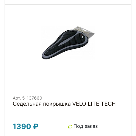
Арт. 5-137660
Седельная покрышка VELO LITE TECH
1390 ₽
Под заказ