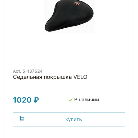
Арт. 5-137624
Седельная покрышка VELO
1020 ₽
В наличии
Купить