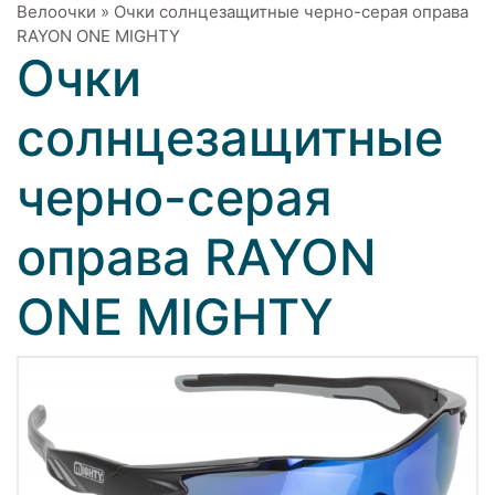
Велоочки
»
Очки солнцезащитные черно-серая оправа
RAYON ONE MIGHTY
Очки
солнцезащитные
черно-серая
оправа RAYON
ONE MIGHTY