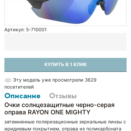
Артикул:
5-710001
КУПИТЬ В 1 КЛИК
Эту модель уже просмотрели 3629
посетителей
Описание
Отзывы
Очки солнцезащитные черно-серая
оправа RAYON ONE MIGHTY
затемненные поляризационные зеркальные линзы с
иридиевым покрытием, оправа из поликарбоната