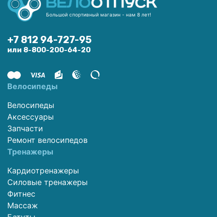
Большой спортивный магазин - нам 8 лет!
+7 812 94-727-95
или 8-800-200-64-20
Велосипеды
Велосипеды
Аксессуары
Запчасти
Ремонт велосипедов
Тренажеры
Кардиотренажеры
Силовые тренажеры
Фитнес
Массаж