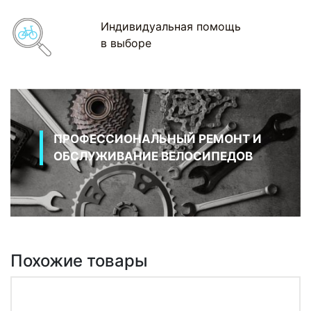
Индивидуальная помощь
в выборе
ПРОФЕССИОНАЛЬНЫЙ РЕМОНТ И
ОБСЛУЖИВАНИЕ ВЕЛОСИПЕДОВ
Похожие товары