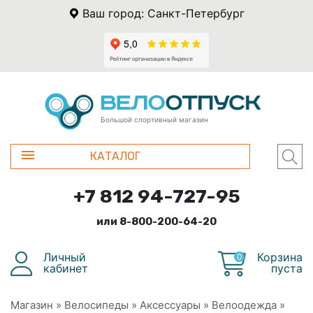
Ваш город: Санкт-Петербург
Большой спортивный магазин
КАТАЛОГ
+7 812 94-727-95
или 8-800-200-64-20
Личный
Корзина
0
кабинет
пуста
Магазин
»
Велосипеды
»
Аксессуары
»
Велоодежда
»