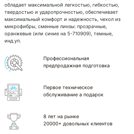
обладает максимальной легкостью, гибкостью,
твердостью и ударопрочностью, обеспечивает
максимальный комфорт и надежность, чехол из
микрофибры, сменные линзы: прозрачные,
оранжевые (или синие на 5-710909), темные,
инд.уп.
Профессиональная
предпродажная подготовка
Первое техническое
обслуживание а подарок
8 лет на рынке
20000+ довольных клиентов