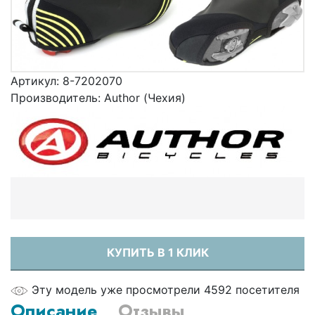
Артикул:
8-7202070
Производитель:
Author (Чехия)
КУПИТЬ В 1 КЛИК
Эту модель уже просмотрели 4592 посетителя
Описание
Отзывы