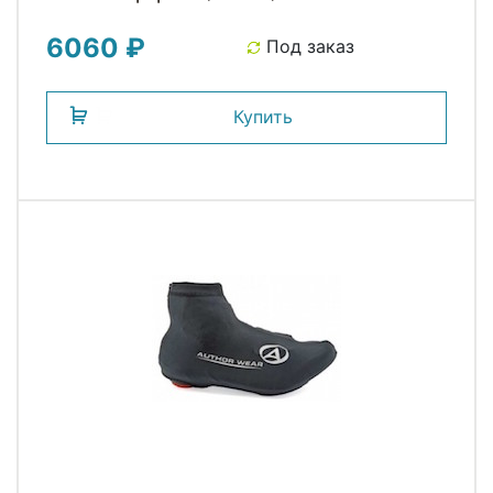
6060 ₽
Под заказ
Купить