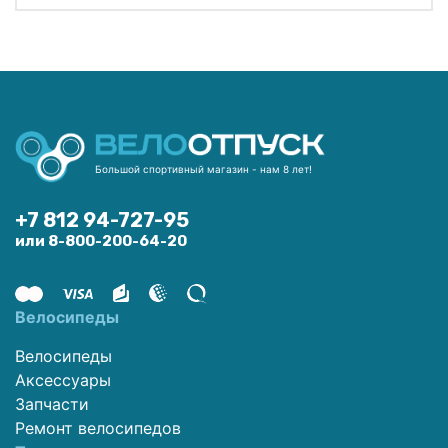
Большой спортивный магазин - нам 8 лет!
+7 812 94-727-95
или 8-800-200-64-20
Велосипеды
Велосипеды
Аксессуары
Запчасти
Ремонт велосипедов