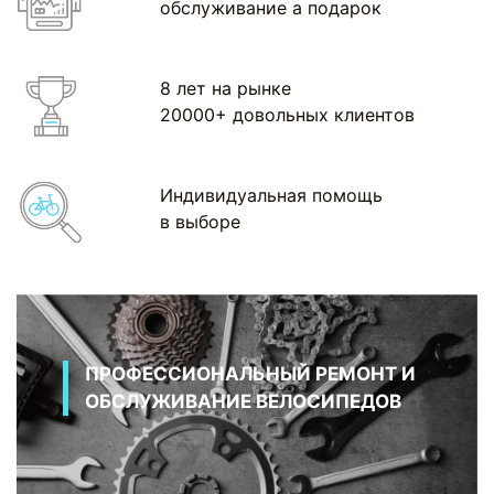
обслуживание а подарок
8 лет на рынке
20000+ довольных клиентов
Индивидуальная помощь
в выборе
ПРОФЕССИОНАЛЬНЫЙ РЕМОНТ И
ОБСЛУЖИВАНИЕ ВЕЛОСИПЕДОВ