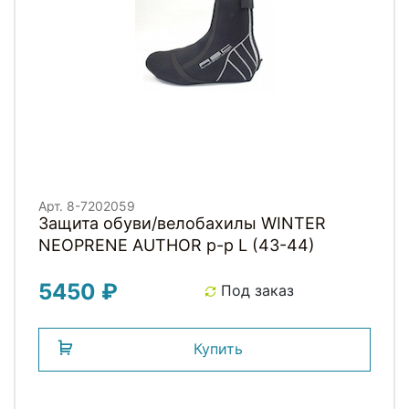
Арт. 8-7202059
Защита обуви/велобахилы WINTER
NEOPRENE AUTHOR р-р L (43-44)
5450 ₽
Под заказ
Купить