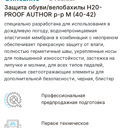
Защита обуви/велобахилы H20-
PROOF AUTHOR р-р M (40-42)
специально разработана для использования в
дождливую погоду, водонепроницаемая
эластичная мембрана в комбинации с неопреном
обеспечивает прекрасную защиту от влаги,
полностью герметичные швы, укрепленные носы
для повышенной износостойкости, застежка на
липучке и молнии, для всех типов педалей,
неоновые светоотражающие элементы для
дополнительной безопасности, черная, блистер
Профессиональная
предпродажная подготовка
Первое техническое