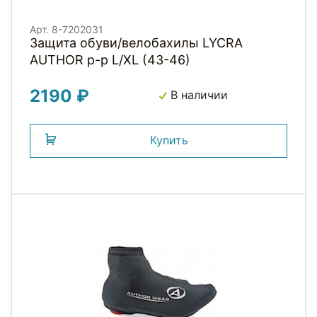
Арт. 8-7202031
Защита обуви/велобахилы LYCRA
AUTHOR р-р L/XL (43-46)
2190 ₽
В наличии
Купить