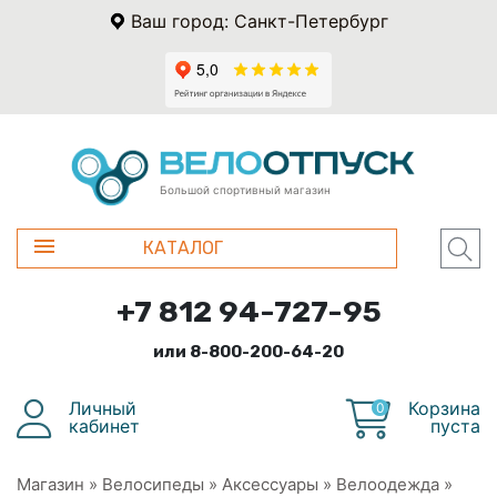
Ваш город: Санкт-Петербург
Большой спортивный магазин
КАТАЛОГ
+7 812 94-727-95
или 8-800-200-64-20
Личный
Корзина
0
кабинет
пуста
Магазин
»
Велосипеды
»
Аксессуары
»
Велоодежда
»