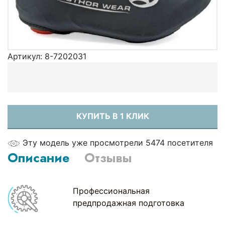
Артикул:
8-7202031
КУПИТЬ В 1 КЛИК
Эту модель уже просмотрели 5474 посетителя
Описание
Отзывы
Профессиональная
предпродажная подготовка