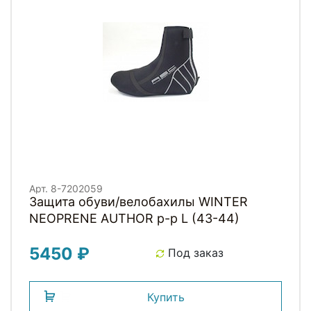
Арт. 8-7202059
Защита обуви/велобахилы WINTER
NEOPRENE AUTHOR р-р L (43-44)
5450 ₽
Под заказ
Купить