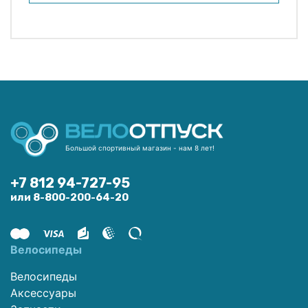
Большой спортивный магазин - нам 8 лет!
+7 812 94-727-95
или 8-800-200-64-20
Велосипеды
Велосипеды
Аксессуары