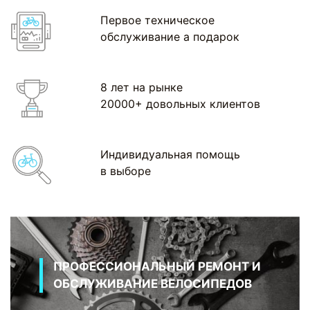
Первое техническое
обслуживание а подарок
8 лет на рынке
20000+ довольных клиентов
Индивидуальная помощь
в выборе
ПРОФЕССИОНАЛЬНЫЙ РЕМОНТ И
ОБСЛУЖИВАНИЕ ВЕЛОСИПЕДОВ