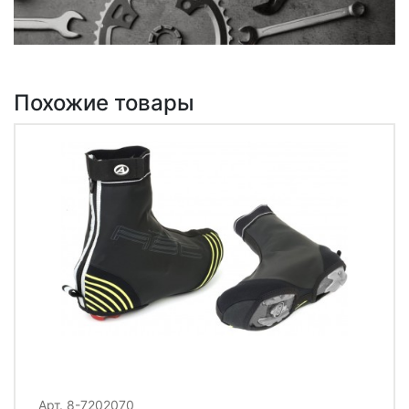
Похожие товары
Арт. 8-7202070