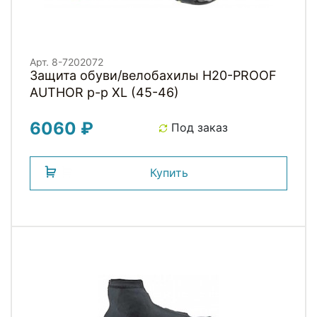
Арт. 8-7202072
Защита обуви/велобахилы H20-PROOF
AUTHOR р-р XL (45-46)
6060 ₽
Под заказ
Купить