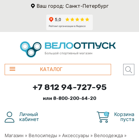
Ваш город: Санкт-Петербург
Большой спортивный магазин
КАТАЛОГ
+7 812 94-727-95
или 8-800-200-64-20
Личный
Корзина
0
кабинет
пуста
Магазин
»
Велосипеды
»
Аксессуары
»
Велоодежда
»