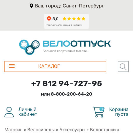
Ваш город: Санкт-Петербург
Большой спортивный магазин
КАТАЛОГ
+7 812 94-727-95
или 8-800-200-64-20
Личный
Корзина
0
кабинет
пуста
Магазин
»
Велосипеды
»
Аксессуары
»
Велостанки
»