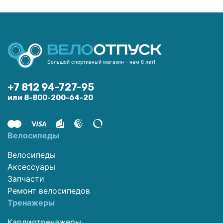
Большой спортивный магазин - нам 8 лет!
+7 812 94-727-95
или 8-800-200-64-20
Велосипеды
Велосипеды
Аксессуары
Запчасти
Ремонт велосипедов
Тренажеры
Кардиотренажеры