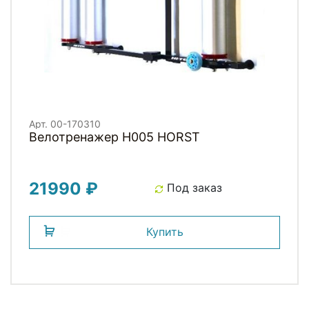
Арт. 00-170310
Велотренажер H005 HORST
21990 ₽
Под заказ
Купить