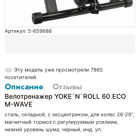
Артикул:
5-659686
Эту модель уже просмотрели 7865
посетителей
Описание
Отзывы
Велотренажер YOKE`N`ROLL 60 ECO
M-WAVE
сталь, складной, с эксцентриком, для колес 26-29",
магнитный тормоз с регулируемым усилием,
низкий уровень шума, черный, инд. уп.