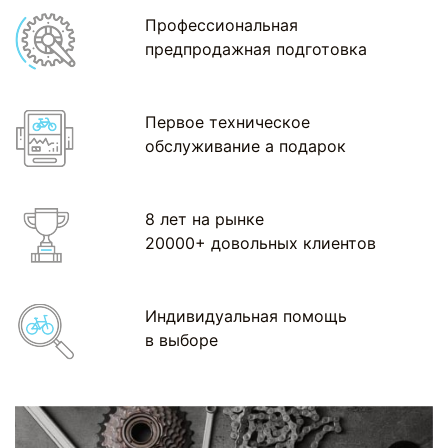
Профессиональная
предпродажная подготовка
Первое техническое
обслуживание а подарок
8 лет на рынке
20000+ довольных клиентов
Индивидуальная помощь
в выборе