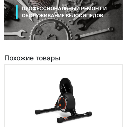
ПРОФЕССИОНАЛЬНЫЙ РЕМОНТ И
ОБСЛУЖИВАНИЕ ВЕЛОСИПЕДОВ
Похожие товары