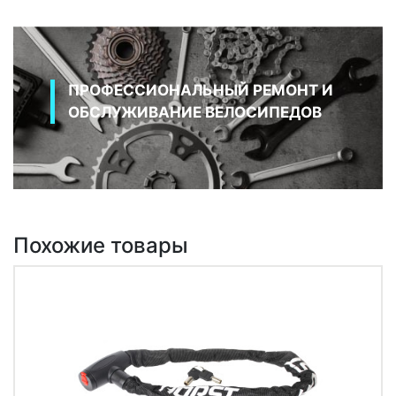
ПРОФЕССИОНАЛЬНЫЙ РЕМОНТ И
ОБСЛУЖИВАНИЕ ВЕЛОСИПЕДОВ
Похожие товары