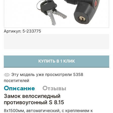
Артикул:
5-233775
КУПИТЬ В 1 КЛИК
Эту модель уже просмотрели 5358
посетителей
Описание
Отзывы
Замок велосипедный
противоугонный S 8.15
8х1500мм, автоматический, с креплением к