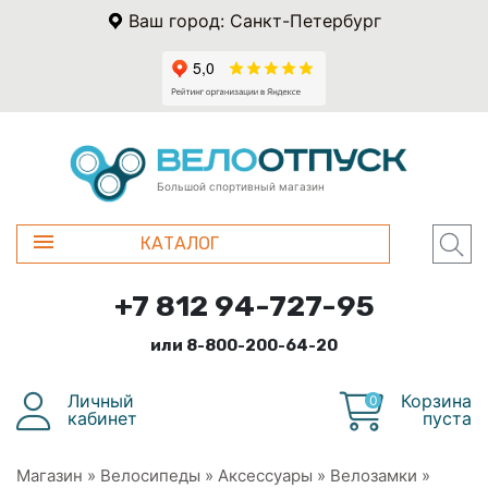
Ваш город: Санкт-Петербург
Большой спортивный магазин
КАТАЛОГ
+7 812 94-727-95
или 8-800-200-64-20
Личный
Корзина
0
кабинет
пуста
Магазин
»
Велосипеды
»
Аксессуары
»
Велозамки
»