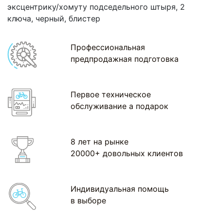
эксцентрику/хомуту подседельного штыря, 2
ключа, черный, блистер
Профессиональная
предпродажная подготовка
Первое техническое
обслуживание а подарок
8 лет на рынке
20000+ довольных клиентов
Индивидуальная помощь
в выборе