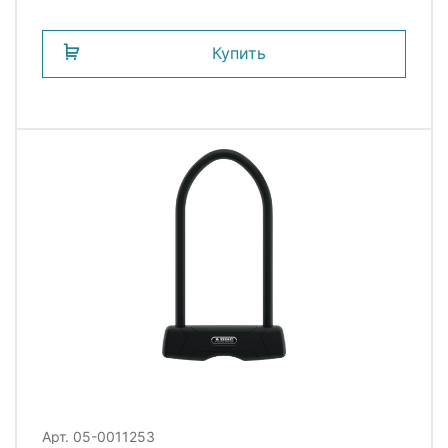
Купить
Арт. 05-0011253