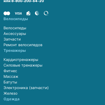
или 8-800-200-64-20
Велосипеды
Велосипеды
Аксессуары
Запчасти
Ремонт велосипедов
Тренажеры
Кардиотренажеры
Силовые тренажеры
Фитнес
Массаж
Батуты
Электроника (запчасти)
Железо
Одежда