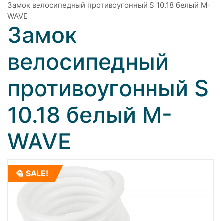
Замок велосипедный противоугонный S 10.18 белый M-
WAVE
Замок
велосипедный
противоугонный S
10.18 белый M-
WAVE
SALE!