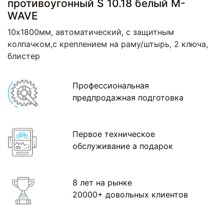
противоугонный S 10.18 белый M-
WAVE
10х1800мм, автоматический, c защитным
колпачком,с креплением на раму/штырь, 2 ключа,
блистер
Профессиональная
предпродажная подготовка
Первое техническое
обслуживание а подарок
8 лет на рынке
20000+ довольных клиентов