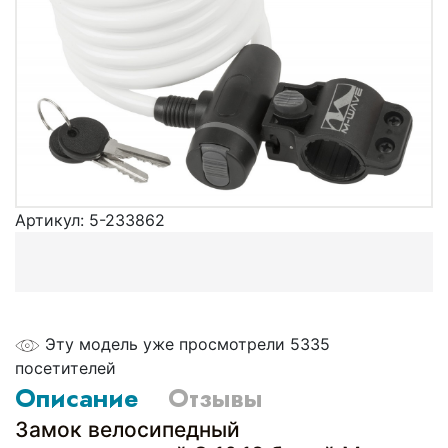
Артикул:
5-233862
Эту модель уже просмотрели 5335
посетителей
Описание
Отзывы
Замок велосипедный