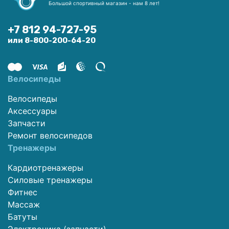
Большой спортивный магазин - нам 8 лет!
+7 812 94-727-95
или 8-800-200-64-20
Велосипеды
Велосипеды
Аксессуары
Запчасти
Ремонт велосипедов
Тренажеры
Кардиотренажеры
Силовые тренажеры
Фитнес
Массаж
Батуты