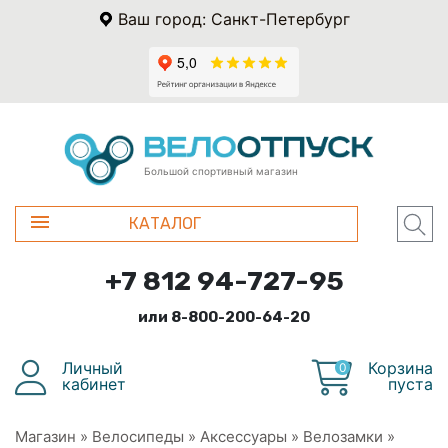
Ваш город: Санкт-Петербург
Большой спортивный магазин
КАТАЛОГ
+7 812 94-727-95
или 8-800-200-64-20
Личный
Корзина
0
кабинет
пуста
Магазин
»
Велосипеды
»
Аксессуары
»
Велозамки
»