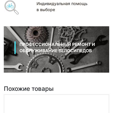
Индивидуальная помощь
в выборе
ПРОФЕССИОНАЛЬНЫЙ РЕМОНТ И
ОБСЛУЖИВАНИЕ ВЕЛОСИПЕДОВ
Похожие товары