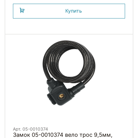
Купить
Арт. 05-0010374
Замок 05-0010374 вело трос 9,5мм,