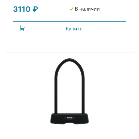
4/15, 600гр, черный ABUS
3110 ₽
В наличии
Купить