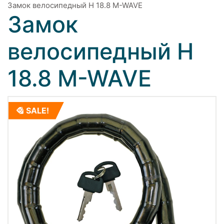
Замок велосипедный H 18.8 M-WAVE
Замок
велосипедный H
18.8 M-WAVE
SALE!