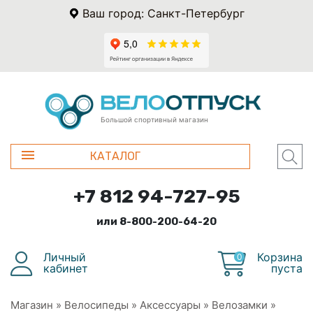
Ваш город: Санкт-Петербург
Большой спортивный магазин
КАТАЛОГ
+7 812 94-727-95
или 8-800-200-64-20
Личный
Корзина
0
кабинет
пуста
Магазин
»
Велосипеды
»
Аксессуары
»
Велозамки
»