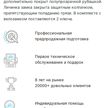
дополнительно покрыт полупрозрачной рубашкой.
Личинка замка закрыта защитным колпачком,
препятствующим попаданию грязи. В комплекте с
велозамком поставляются 2 ключа.
Профессиональная
предпродажная подготовка
Первое техническое
обслуживание а подарок
8 лет на рынке
20000+ довольных клиентов
Индивидуальная помощь