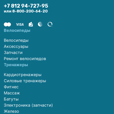
+7 812 94-727-95
или 8-800-200-64-20
Велосипеды
Велосипеды
Аксессуары
Запчасти
Ремонт велосипедов
Тренажеры
Кардиотренажеры
Силовые тренажеры
Фитнес
Массаж
Батуты
Электроника (запчасти)
Железо