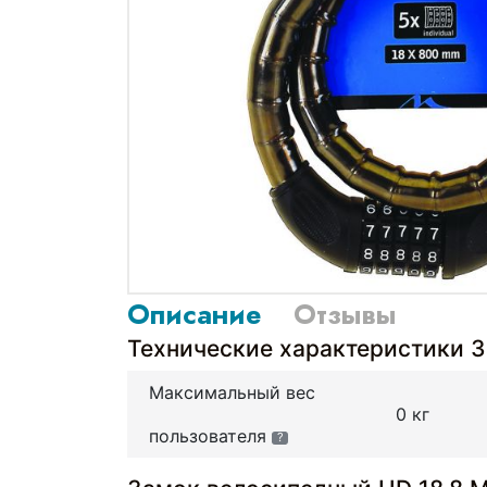
Описание
Отзывы
Технические характеристики 
Максимальный вес
0 кг
пользователя
?