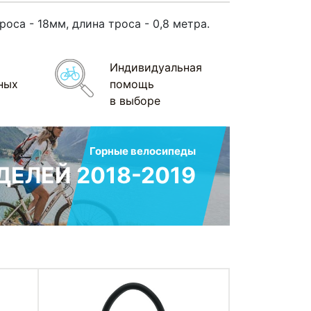
са - 18мм, длина троса - 0,8 метра.
Индивидуальная
ных
помощь
в выборе
Горные велосипеды
ЕЛЕЙ 2018-2019