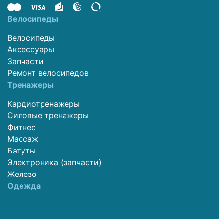
Велосипеды
Велосипеды
Аксессуары
Запчасти
Ремонт велосипедов
Тренажеры
Кардиотренажеры
Силовые тренажеры
Фитнес
Массаж
Батуты
Электроника (запчасти)
Железо
Одежда