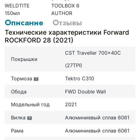
WELDTITE
TOOLBOX 6
150мл
AUTHOR
Описание
Отзывы
Технические характеристики Forward
ROCKFORD 28 (2021)
CST Traveller 700x40C
Покрышки
(27TPI)
Тормоза
Tektro C310
?
Обода
FWD Double Wall
Модельный год
2021
Вилка
Алюминиевый сплав 6061
?
Рама
Алюминиевый сплав 6061