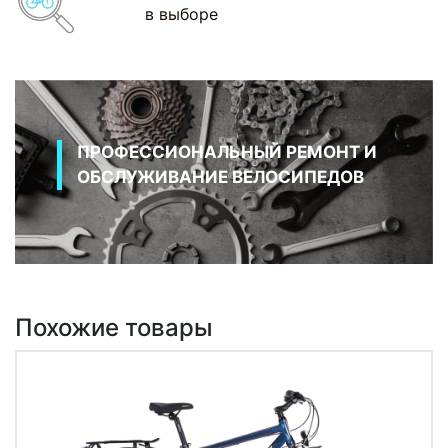
в выборе
ПРОФЕССИОНАЛЬНЫЙ РЕМОНТ И
ОБСЛУЖИВАНИЕ ВЕЛОСИПЕДОВ
Похожие товары