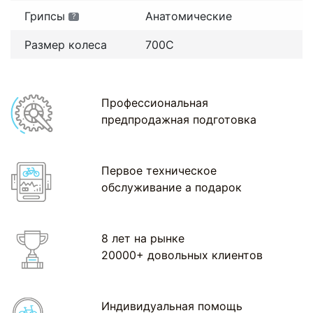
Грипсы
Анатомические
?
Размер колеса
700С
Профессиональная
предпродажная подготовка
Первое техническое
обслуживание а подарок
8 лет на рынке
20000+ довольных клиентов
Индивидуальная помощь