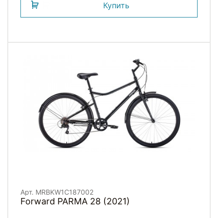
Купить
Арт. MRBKW1C187002
Forward PARMA 28 (2021)