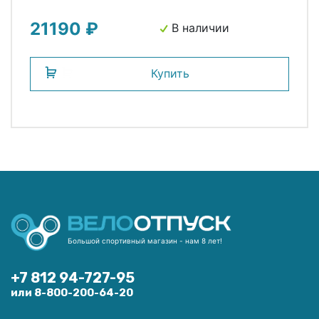
21190 ₽
В наличии
Купить
Большой спортивный магазин - нам 8 лет!
+7 812 94-727-95
или 8-800-200-64-20