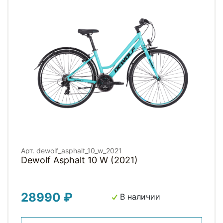
Арт. dewolf_asphalt_10_w_2021
Dewolf Asphalt 10 W (2021)
28990 ₽
В наличии