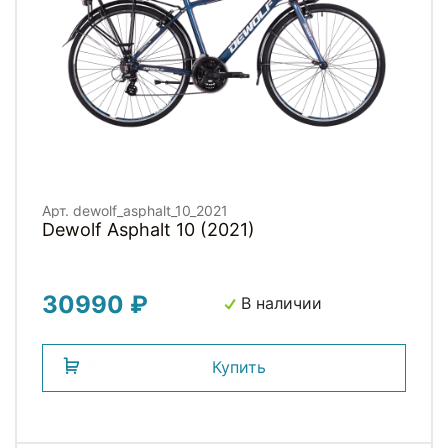
Арт. dewolf_asphalt_10_2021
Dewolf Asphalt 10 (2021)
30990 ₽
В наличии
Купить