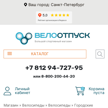
Ваш город: Санкт-Петербург
Большой спортивный магазин
КАТАЛОГ
+7 812 94-727-95
или 8-800-200-64-20
Личный
Корзина
0
кабинет
пуста
Магазин
»
Велосипеды
»
Велосипеды
»
Городские