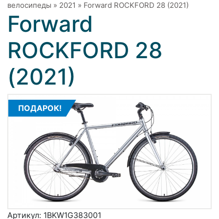
велосипеды
»
2021
»
Forward ROCKFORD 28 (2021)
Forward
ROCKFORD 28
(2021)
ПОДАРОК!
Артикул:
1BKW1G383001