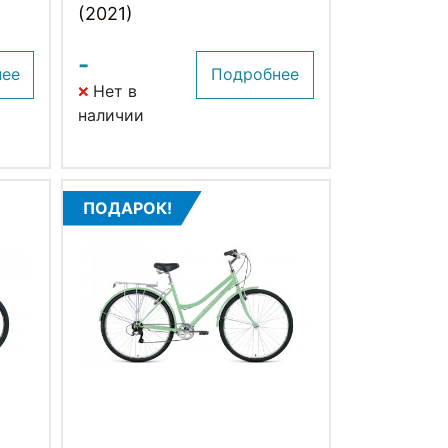
(2021)
-
нее
Подробнее
Нет в
наличии
ПОДАРОК!