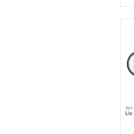
Арт.
Liv