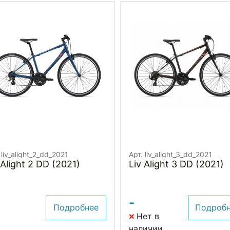
 liv_alight_2_dd_2021
Арт. liv_alight_3_dd_2021
 Alight 2 DD (2021)
Liv Alight 3 DD (2021)
-
Подробнее
Подроб
Нет в
наличии