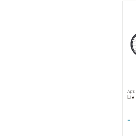
Арт.
Liv
-