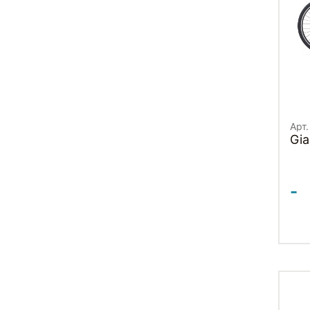
Арт.
Gia
-