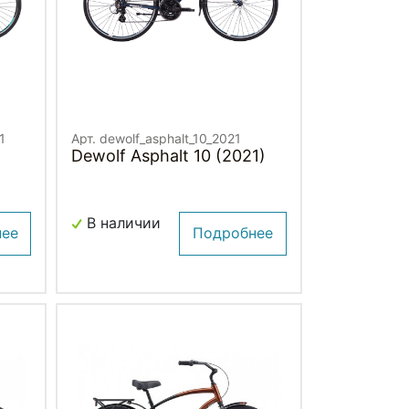
1
Арт. dewolf_asphalt_10_2021
Dewolf Asphalt 10 (2021)
В наличии
нее
Подробнее