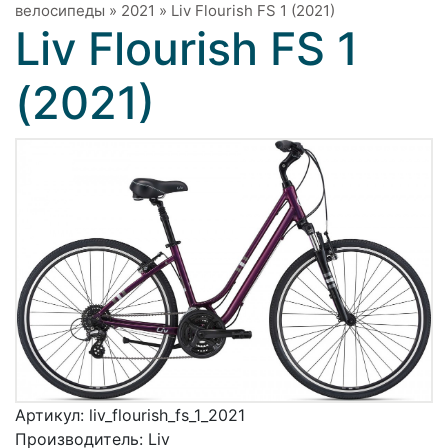
велосипеды
»
2021
»
Liv Flourish FS 1 (2021)
Liv Flourish FS 1
(2021)
Артикул:
liv_flourish_fs_1_2021
Производитель:
Liv