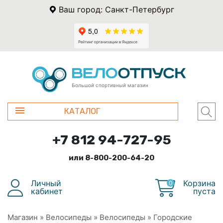
Ваш город: Санкт-Петербург
Большой спортивный магазин
КАТАЛОГ
+7 812 94-727-95
или 8-800-200-64-20
Личный
Корзина
0
кабинет
пуста
Магазин
»
Велосипеды
»
Велосипеды
»
Городские