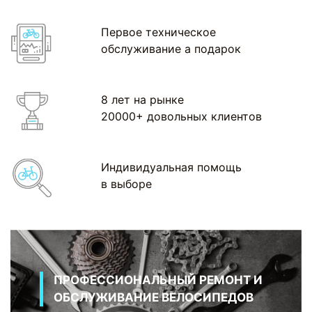
Первое техническое
обслуживание а подарок
8 лет на рынке
20000+ довольных клиентов
Индивидуальная помощь
в выборе
ПРОФЕССИОНАЛЬНЫЙ РЕМОНТ И
ОБСЛУЖИВАНИЕ ВЕЛОСИПЕДОВ