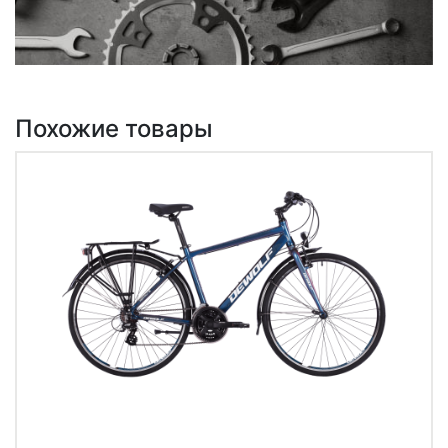
Похожие товары