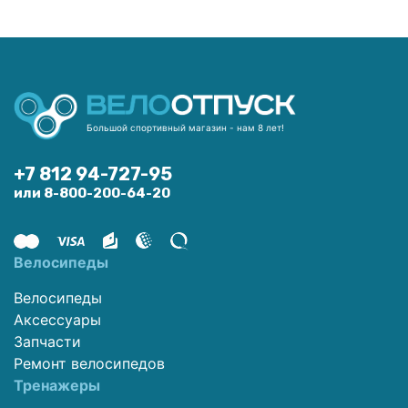
Большой спортивный магазин - нам 8 лет!
+7 812 94-727-95
или 8-800-200-64-20
Велосипеды
Велосипеды
Аксессуары
Запчасти
Ремонт велосипедов
Тренажеры