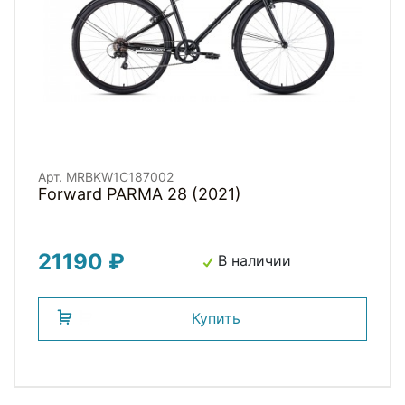
Арт. MRBKW1C187002
Forward PARMA 28 (2021)
21190 ₽
В наличии
Купить