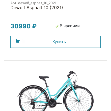
Арт. dewolf_asphalt_10_2021
Dewolf Asphalt 10 (2021)
30990 ₽
В наличии
Купить