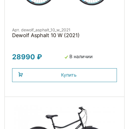
Арт. dewolf_asphalt_10_w_2021
Dewolf Asphalt 10 W (2021)
28990 ₽
В наличии
Купить