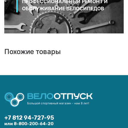
ПРОФЕССИОНАЛЬНЫЙ РЕМОНТ И
ОБСЛУЖИВАНИЕ ВЕЛОСИПЕДОВ
Похожие товары
Большой спортивный магазин - нам 8 лет!
+7 812 94-727-95
или 8-800-200-64-20