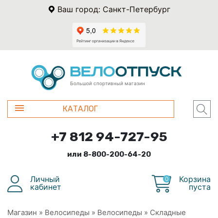
Ваш город: Санкт-Петербург
Большой спортивный магазин
КАТАЛОГ
+7 812 94-727-95
или 8-800-200-64-20
Личный
Корзина
0
кабинет
пуста
Магазин
»
Велосипеды
»
Велосипеды
»
Складные