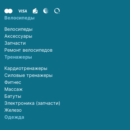
Велосипеды
Велосипеды
Аксессуары
Запчасти
Ремонт велосипедов
Тренажеры
Кардиотренажеры
Силовые тренажеры
Фитнес
Массаж
Батуты
Электроника (запчасти)
Железо
Одежда