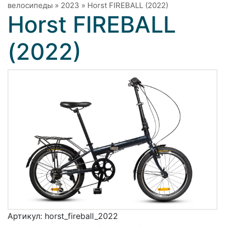
велосипеды
»
2023
»
Horst FIREBALL (2022)
Horst FIREBALL
(2022)
Артикул:
horst_fireball_2022