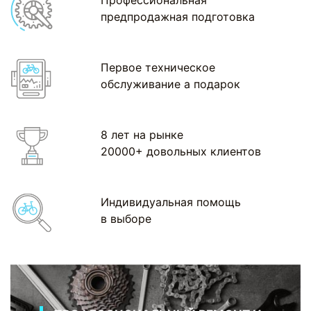
Профессиональная
предпродажная подготовка
Первое техническое
обслуживание а подарок
8 лет на рынке
20000+ довольных клиентов
Индивидуальная помощь
в выборе