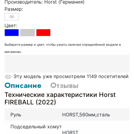
Производитель:
Horst (Германия)
Размер:
OS
Цвет:
Выберите размер и цвет, чтобы узнать наличие определённой модели в
магазинах.
Эту модель уже просмотрели 1149 посетителей
Описание
Отзывы
Технические характеристики Horst
FIREBALL (2022)
Руль
HORST,560мм,сталь
Подседельный хомут
HORST