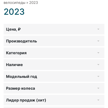
велосипеды
»
2023
2023
Цена, ₽
Производитель
Категория
Наличие
Модельный год
Размер колеса
Лидер продаж (хит)