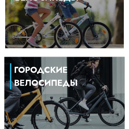
ГОРОДСКИЕ
ВЕЛОСИПЕДЫ