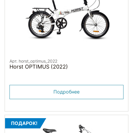
Арт. horst_optimus_2022
Horst OPTIMUS (2022)
Подробнее
ПОДАРОК!