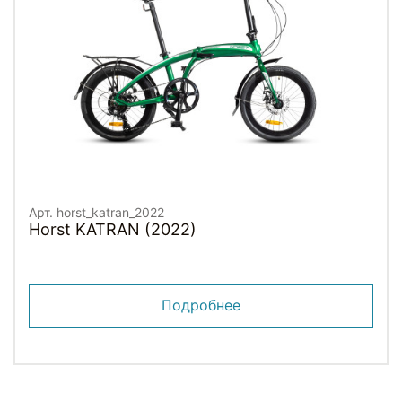
Арт. horst_katran_2022
Horst KATRAN (2022)
Подробнее