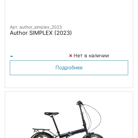
Арт. author_simplex_2023
Author SIMPLEX (2023)
-
Нет в наличии
Подробнее