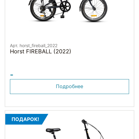
Арт. horst_fireball_2022
Horst FIREBALL (2022)
-
Подробнее
ПОДАРОК!