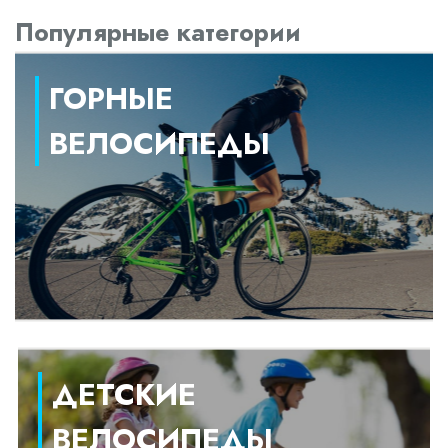
Популярные категории
ГОРНЫЕ
ВЕЛОСИПЕДЫ
ДЕТСКИЕ
ВЕЛОСИПЕДЫ