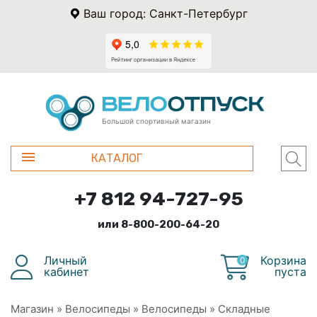
Ваш город: Санкт-Петербург
Большой спортивный магазин
КАТАЛОГ
+7 812 94-727-95
или 8-800-200-64-20
Личный
Корзина
0
кабинет
пуста
Магазин
»
Велосипеды
»
Велосипеды
»
Складные