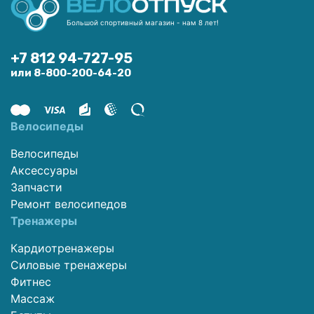
Большой спортивный магазин - нам 8 лет!
+7 812 94-727-95
или 8-800-200-64-20
Велосипеды
Велосипеды
Аксессуары
Запчасти
Ремонт велосипедов
Тренажеры
Кардиотренажеры
Силовые тренажеры
Фитнес
Массаж