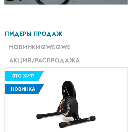
ЛИДЕРЫ ПРОДАЖ
НОВИНКИQWEQWE
АКЦИЯ/РАСПРОДАЖА
ЭТО ХИТ!
НОВИНКА