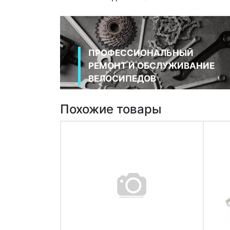
ПРОФЕССИОНАЛЬНЫЙ
РЕМОНТ И ОБСЛУЖИВАНИЕ
ВЕЛОСИПЕДОВ
Похожие товары