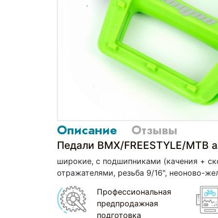
Описание
Отзывы
Педали BMX/FREESTYLE/MTB 
широкие, с подшипниками (качения + ск
отражателями, резьба 9/16", неоново-же
Профессиональная
предпродажная
подготовка