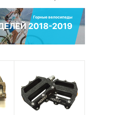
Горные велосипеды
ЕЛЕЙ 2018-2019