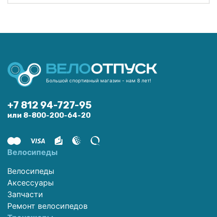
Большой спортивный магазин - нам 8 лет!
+7 812 94-727-95
или 8-800-200-64-20
Велосипеды
Велосипеды
Аксессуары
Запчасти
Ремонт велосипедов