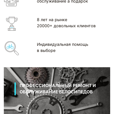
обслуживание а подарок
8 лет на рынке
20000+ довольных клиентов
Индивидуальная помощь
в выборе
ПРОФЕССИОНАЛЬНЫЙ РЕМОНТ И
ОБСЛУЖИВАНИЕ ВЕЛОСИПЕДОВ