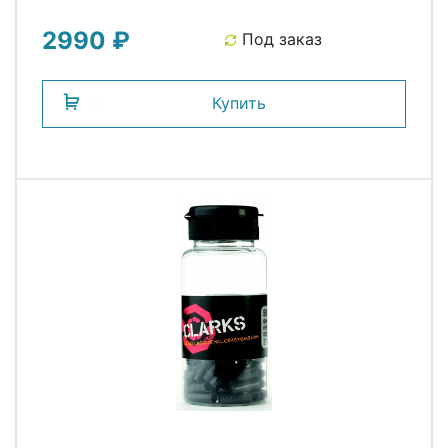
2990 ₽
Под заказ
Купить