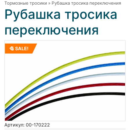
Тормозные тросики
»
Рубашка тросика переключения
Рубашка тросика
переключения
SALE!
Артикул:
00-170222