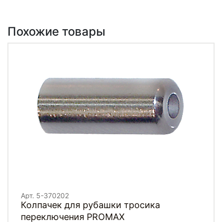
Похожие товары
Арт. 5-370202
Колпачек для рубашки тросика
переключения PROMAX