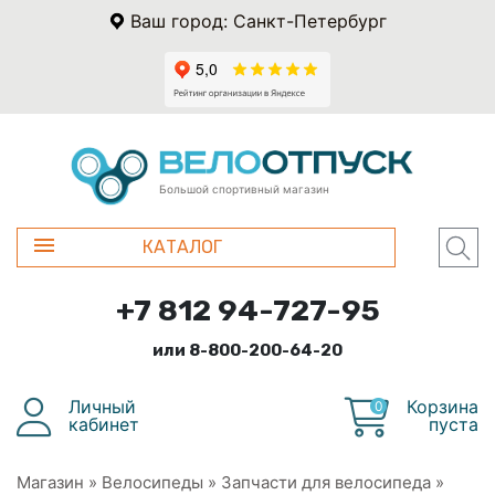
Ваш город: Санкт-Петербург
Большой спортивный магазин
КАТАЛОГ
+7 812 94-727-95
или 8-800-200-64-20
Личный
Корзина
0
кабинет
пуста
Магазин
»
Велосипеды
»
Запчасти для велосипеда
»