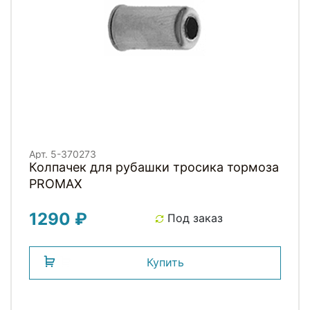
Арт. 5-370273
Колпачек для рубашки тросика тормоза
PROMAX
1290 ₽
Под заказ
Купить