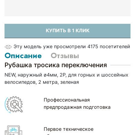
КУПИТЬ В 1 КЛИК
Эту модель уже просмотрели 4175 посетителей
Описание
Отзывы
Рубашка тросика переключения
NEW, наружный ø4мм, 2P, для горных и шоссейных
велосипедов, 2 метра, зеленая
Профессиональная
предпродажная подготовка
Первое техническое