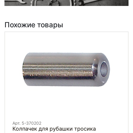
Похожие товары
Арт. 5-370202
Колпачек для рубашки тросика