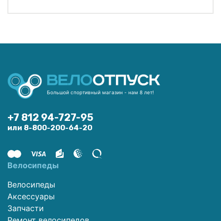
Большой спортивный магазин - нам 8 лет!
+7 812 94-727-95
или 8-800-200-64-20
Велосипеды
Велосипеды
Аксессуары
Запчасти
Ремонт велосипедов