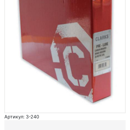
Артикул:
3-240