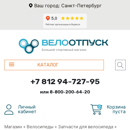
Ваш город: Санкт-Петербург
Большой спортивный магазин
КАТАЛОГ
+7 812 94-727-95
или 8-800-200-64-20
Личный
Корзина
0
кабинет
пуста
Магазин
»
Велосипеды
»
Запчасти для велосипеда
»