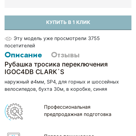
КУПИТЬ В 1 КЛИК
Эту модель уже просмотрели 3755
посетителей
Описание
Отзывы
Рубашка тросика переключения
IGOC4DB СLARK`S
наружный ø4мм, SP4, для горных и шоссейных
велосипедов, бухта 30м, в коробке, синяя
Профессиональная
предпродажная подготовка