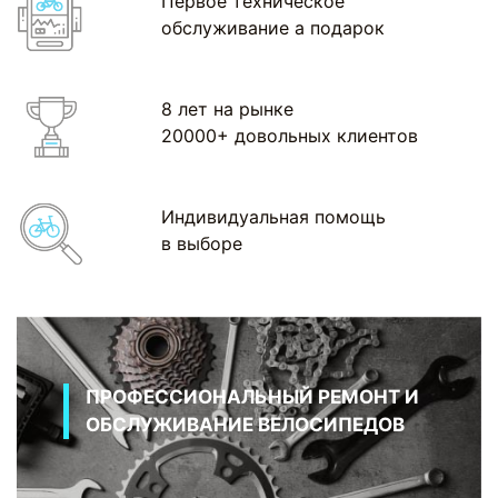
Первое техническое
обслуживание а подарок
8 лет на рынке
20000+ довольных клиентов
Индивидуальная помощь
в выборе
ПРОФЕССИОНАЛЬНЫЙ РЕМОНТ И
ОБСЛУЖИВАНИЕ ВЕЛОСИПЕДОВ