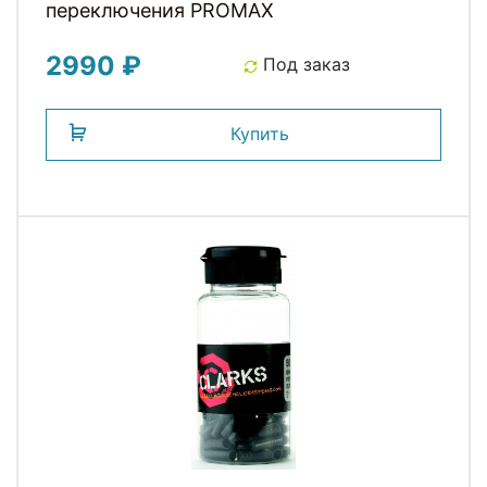
переключения PROMAX
2990 ₽
Под заказ
Купить