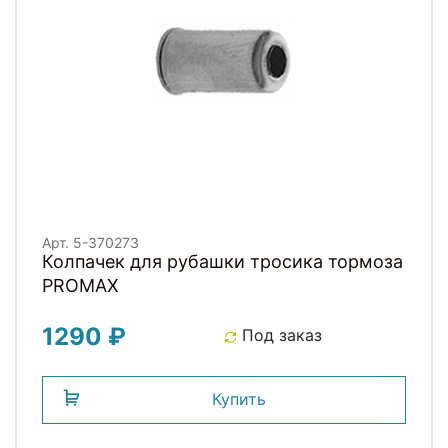
Арт. 5-370273
Колпачек для рубашки тросика тормоза
PROMAX
1290 ₽
Под заказ
Купить