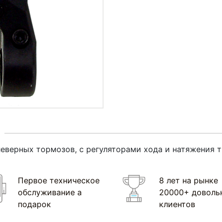
еверных тормозов, с регуляторами хода и натяжения тр
Первое техническое
8 лет на рынке
обслуживание а
20000+ доволь
подарок
клиентов