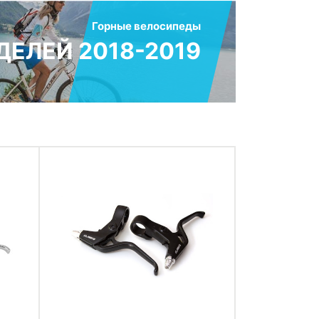
Горные велосипеды
ЕЛЕЙ 2018-2019