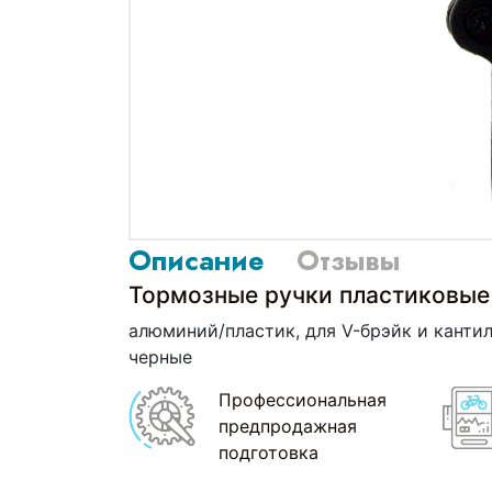
Описание
Отзывы
Тормозные ручки пластиковые
алюминий/пластик, для V-брэйк и кантил
черные
Профессиональная
предпродажная
подготовка