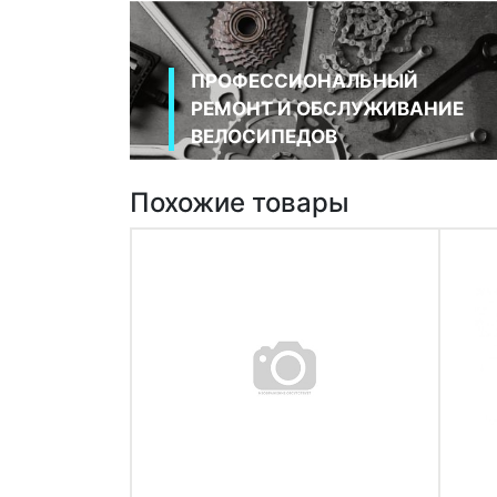
ПРОФЕССИОНАЛЬНЫЙ
РЕМОНТ И ОБСЛУЖИВАНИЕ
ВЕЛОСИПЕДОВ
Похожие товары