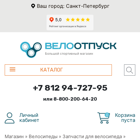
Ваш город: Санкт-Петербург
Большой спортивный магазин
КАТАЛОГ
+7 812 94-727-95
или 8-800-200-64-20
Личный
Корзина
0
кабинет
пуста
Магазин
»
Велосипеды
»
Запчасти для велосипеда
»