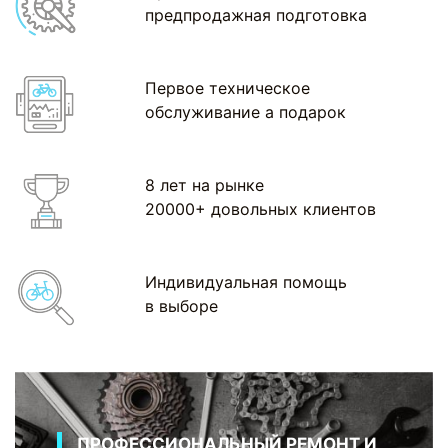
предпродажная подготовка
Первое техническое
обслуживание а подарок
8 лет на рынке
20000+ довольных клиентов
Индивидуальная помощь
в выборе
ПРОФЕССИОНАЛЬНЫЙ РЕМОНТ И