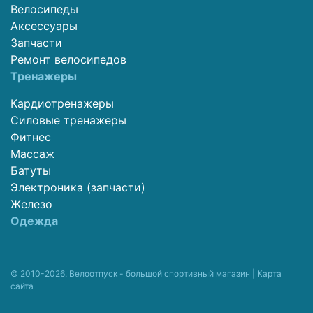
Велосипеды
Аксессуары
Запчасти
Ремонт велосипедов
Тренажеры
Кардиотренажеры
Силовые тренажеры
Фитнес
Массаж
Батуты
Электроника (запчасти)
Железо
Одежда
© 2010-2026. Велоотпуск - большой спортивный магазин |
Карта
сайта