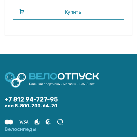
Купить
Большой спортивный магазин - нам 8 лет!
+7 812 94-727-95
или 8-800-200-64-20
Велосипеды