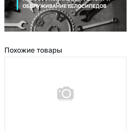
ОБСЛУЖИВАНИЕ ВЕЛОСИПЕДОВ
Похожие товары