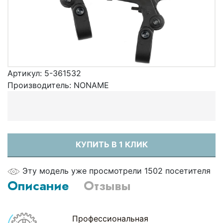
Артикул:
5-361532
Производитель:
NONAME
КУПИТЬ В 1 КЛИК
Эту модель уже просмотрели 1502 посетителя
Описание
Отзывы
Профессиональная