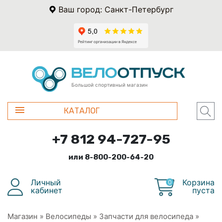
Ваш город: Санкт-Петербург
Большой спортивный магазин
КАТАЛОГ
+7 812 94-727-95
или 8-800-200-64-20
Личный
Корзина
0
кабинет
пуста
Магазин
»
Велосипеды
»
Запчасти для велосипеда
»