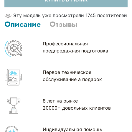
Эту модель уже просмотрели 1745 посетителей
Описание
Отзывы
Профессиональная
предпродажная подготовка
Первое техническое
обслуживание а подарок
8 лет на рынке
20000+ довольных клиентов
Индивидуальная помощь