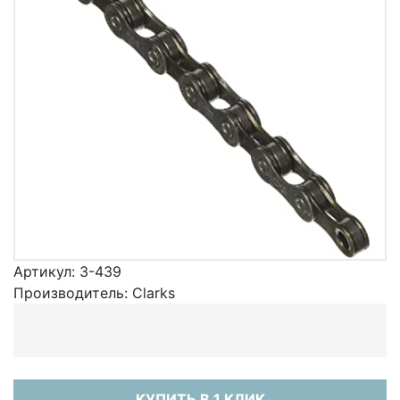
Артикул:
3-439
Производитель:
Clarks
КУПИТЬ В 1 КЛИК