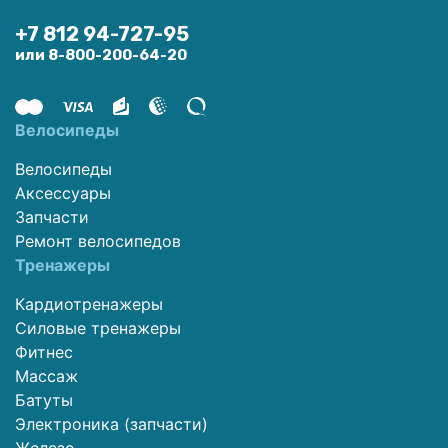
+7 812 94-727-95
или 8-800-200-64-20
Велосипеды
Велосипеды
Аксессуары
Запчасти
Ремонт велосипедов
Тренажеры
Кардиотренажеры
Силовые тренажеры
Фитнес
Массаж
Батуты
Электроника (запчасти)