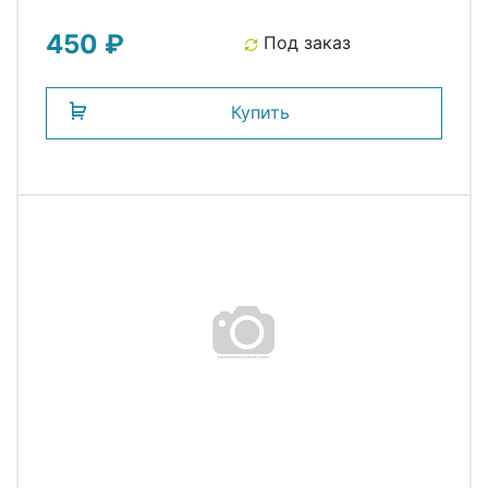
450 ₽
Под заказ
Купить