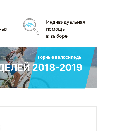
Индивидуальная
ных
помощь
в выборе
Горные велосипеды
ЕЛЕЙ 2018-2019