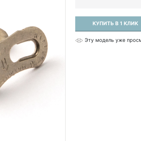
КУПИТЬ В 1 КЛИК
Эту модель уже прос