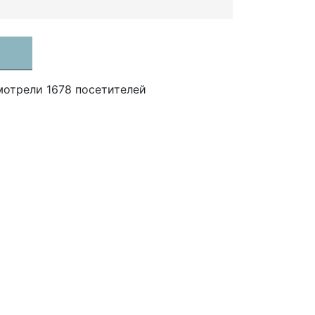
мотрели 1678 посетителей