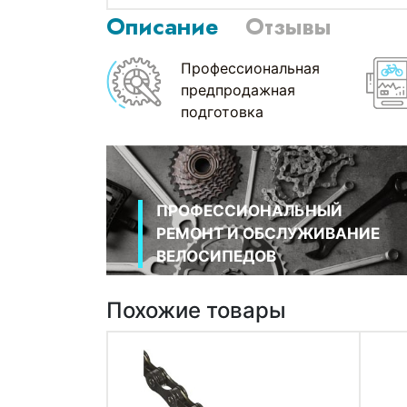
Описание
Отзывы
Профессиональная
предпродажная
подготовка
ПРОФЕССИОНАЛЬНЫЙ
РЕМОНТ И ОБСЛУЖИВАНИЕ
ВЕЛОСИПЕДОВ
Похожие товары