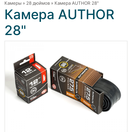
Камеры
»
28 дюймов
»
Камера AUTHOR 28"
Камера AUTHOR
28"