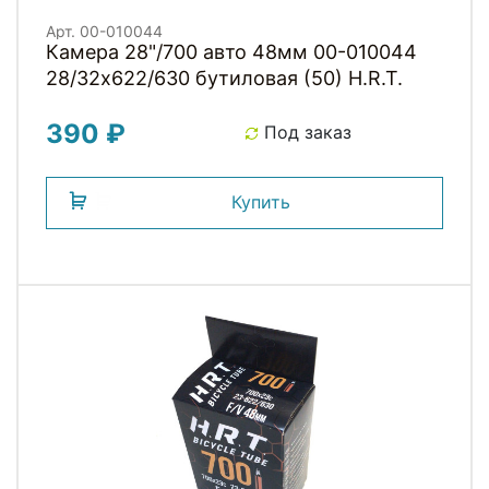
Арт. 00-010044
Камера 28"/700 авто 48мм 00-010044
28/32х622/630 бутиловая (50) H.R.T.
390 ₽
Под заказ
Купить