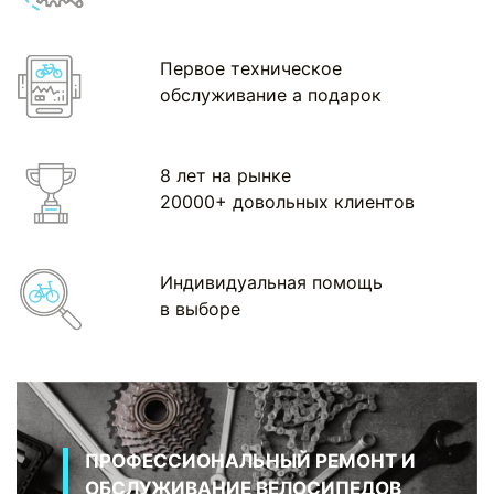
Первое техническое
обслуживание а подарок
8 лет на рынке
20000+ довольных клиентов
Индивидуальная помощь
в выборе
ПРОФЕССИОНАЛЬНЫЙ РЕМОНТ И
ОБСЛУЖИВАНИЕ ВЕЛОСИПЕДОВ