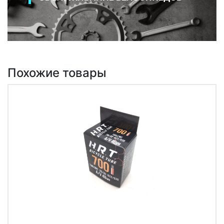
Похожие товары