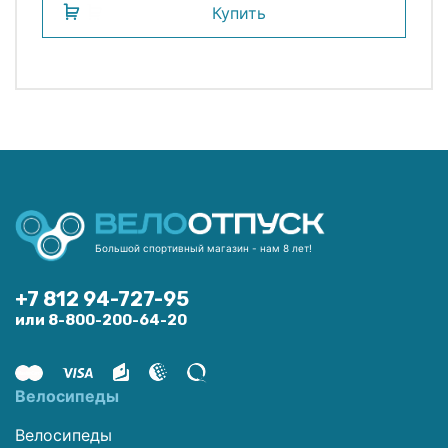
Купить
Большой спортивный магазин - нам 8 лет!
+7 812 94-727-95
или 8-800-200-64-20
Велосипеды
Велосипеды