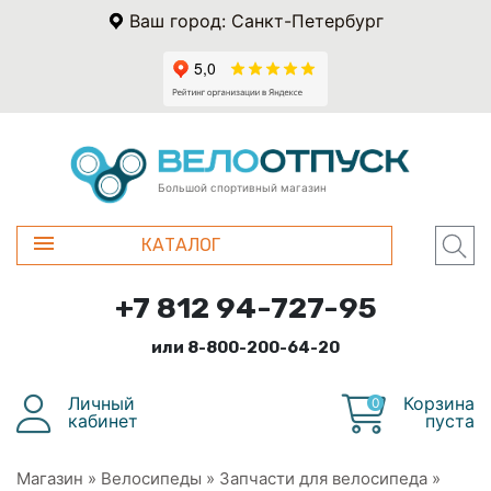
Ваш город: Санкт-Петербург
Большой спортивный магазин
КАТАЛОГ
+7 812 94-727-95
или 8-800-200-64-20
Личный
Корзина
0
кабинет
пуста
Магазин
»
Велосипеды
»
Запчасти для велосипеда
»