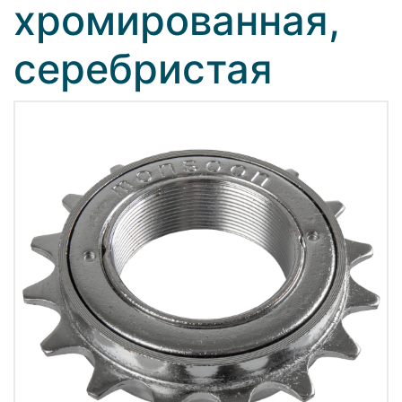
хромированная,
серебристая