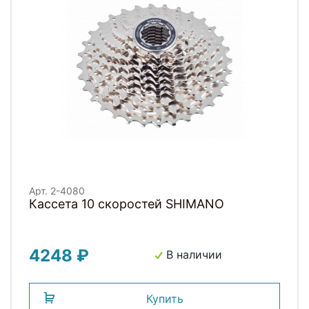
Арт. 2-4080
Кассета 10 скоростей SHIMANO
4248 ₽
В наличии
Купить