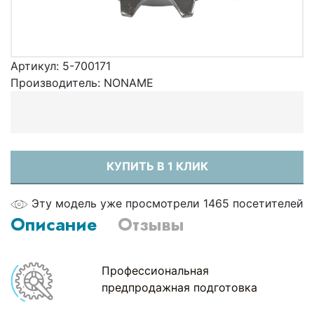
Артикул:
5-700171
Производитель:
NONAME
КУПИТЬ В 1 КЛИК
Эту модель уже просмотрели 1465 посетителей
Описание
Отзывы
Профессиональная
предпродажная подготовка