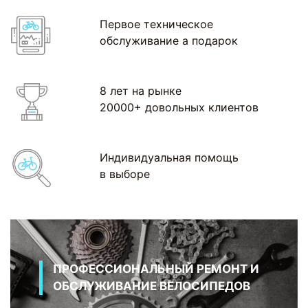
Первое техническое
обслуживание а подарок
8 лет на рынке
20000+ довольных клиентов
Индивидуальная помощь
в выборе
ПРОФЕССИОНАЛЬНЫЙ РЕМОНТ И
ОБСЛУЖИВАНИЕ ВЕЛОСИПЕДОВ