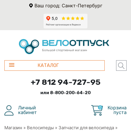
Ваш город: Санкт-Петербург
Большой спортивный магазин
КАТАЛОГ
+7 812 94-727-95
или 8-800-200-64-20
Личный
Корзина
0
кабинет
пуста
Магазин
»
Велосипеды
»
Запчасти для велосипеда
»