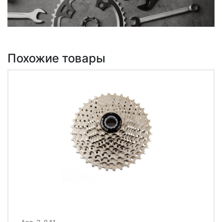
Похожие товары