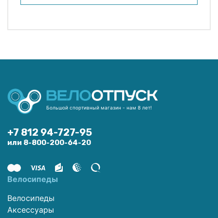
Большой спортивный магазин - нам 8 лет!
+7 812 94-727-95
или 8-800-200-64-20
Велосипеды
Велосипеды
Аксессуары