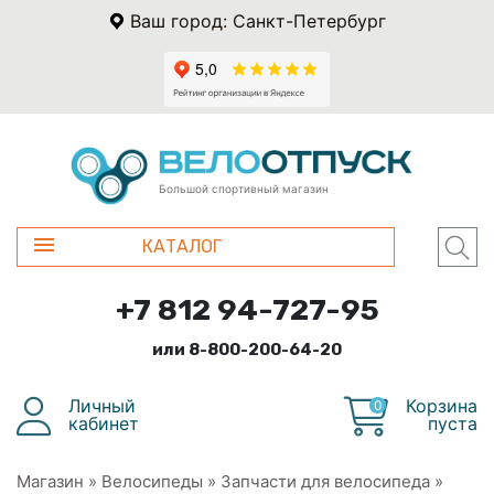
Ваш город: Санкт-Петербург
Большой спортивный магазин
КАТАЛОГ
+7 812 94-727-95
или 8-800-200-64-20
Личный
Корзина
0
кабинет
пуста
Магазин
»
Велосипеды
»
Запчасти для велосипеда
»