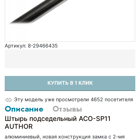
Артикул:
8-29466435
КУПИТЬ В 1 КЛИК
Эту модель уже просмотрели 4652 посетителя
Описание
Отзывы
Штырь подседельный ACO-SP11
AUTHOR
алюминиевый, новая конструкция замка с 2-мя