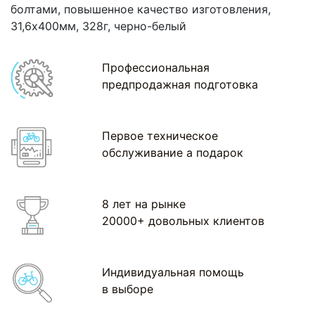
болтами, повышенное качество изготовления,
31,6х400мм, 328г, черно-белый
Профессиональная
предпродажная подготовка
Первое техническое
обслуживание а подарок
8 лет на рынке
20000+ довольных клиентов
Индивидуальная помощь
в выборе