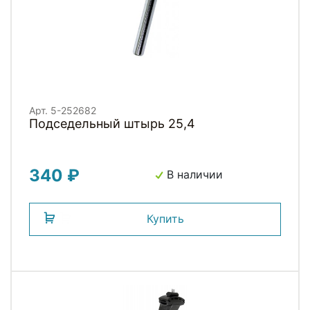
Арт. 5-252682
Подседельный штырь 25,4
340 ₽
В наличии
Купить