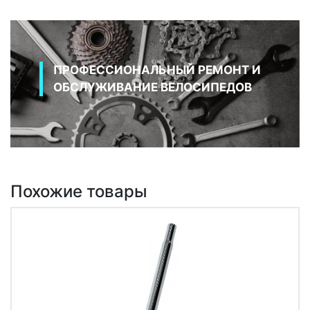
ПРОФЕССИОНАЛЬНЫЙ РЕМОНТ И
ОБСЛУЖИВАНИЕ ВЕЛОСИПЕДОВ
Похожие товары