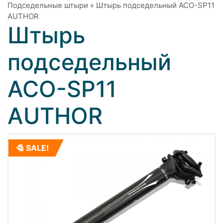
Подседельные штыри
»
Штырь подседельный ACO-SP11
AUTHOR
Штырь
подседельный
ACO-SP11
AUTHOR
SALE!