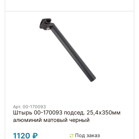
Арт. 00-170093
Штырь 00-170093 подсед. 25,4х350мм
алюминий матовый черный
1120 ₽
Под заказ