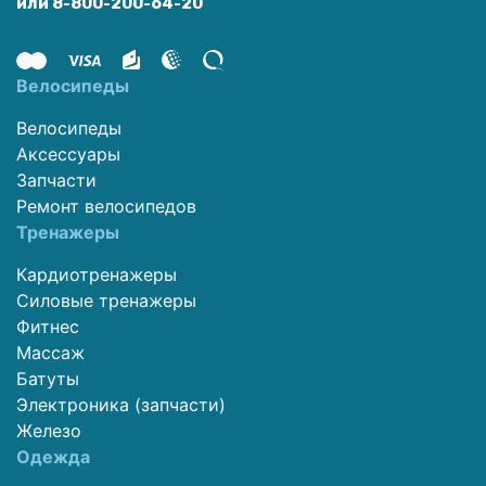
или 8-800-200-64-20
Велосипеды
Велосипеды
Аксессуары
Запчасти
Ремонт велосипедов
Тренажеры
Кардиотренажеры
Силовые тренажеры
Фитнес
Массаж
Батуты
Электроника (запчасти)
Железо
Одежда