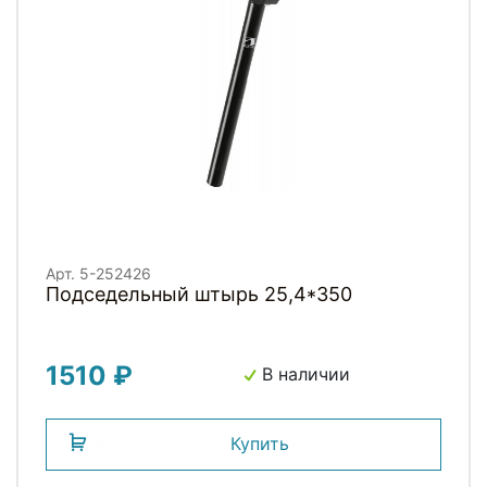
Арт. 5-252426
Подседельный штырь 25,4*350
1510 ₽
В наличии
Купить