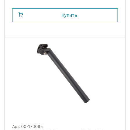
Купить
Арт. 00-170095