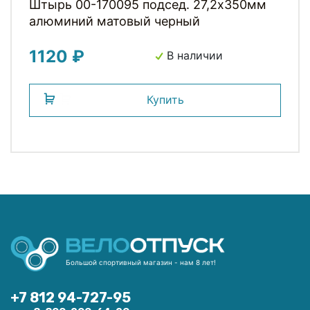
Штырь 00-170095 подсед. 27,2х350мм
алюминий матовый черный
1120 ₽
В наличии
Купить
Большой спортивный магазин - нам 8 лет!
+7 812 94-727-95