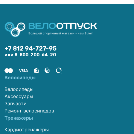
Большой спортивный магазин - нам 8 лет!
+7 812 94-727-95
или 8-800-200-64-20
Велосипеды
Велосипеды
Аксессуары
Запчасти
Ремонт велосипедов
Тренажеры
Кардиотренажеры