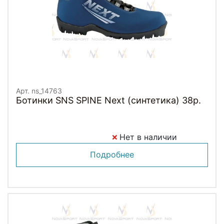
Арт. ns_14763
Ботинки SNS SPINE Next (синтетика) 38р.
Нет в наличии
Подробнее