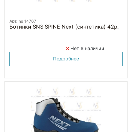
Арт. ns_14767
Ботинки SNS SPINE Next (синтетика) 42р.
Нет в наличии
Подробнее