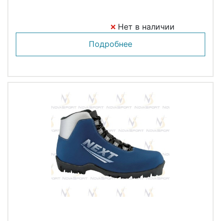
Нет в наличии
Подробнее