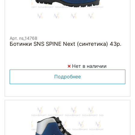
Арт. ns_14768
Ботинки SNS SPINE Next (синтетика) 43р.
Нет в наличии
Подробнее