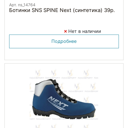
Арт. ns_14764
Ботинки SNS SPINE Next (синтетика) 39р.
Нет в наличии
Подробнее