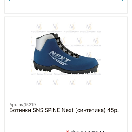
Арт. ns_15219
Ботинки SNS SPINE Next (синтетика) 45р.
Нет в наличии