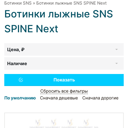
Ботинки SNS
»
Ботинки лыжные SNS SPINE Next
Ботинки лыжные SNS
SPINE Next
Цена, ₽
Наличие
Сбросить все фильтры
По умолчанию
Сначала дешевые
Сначала дорогие