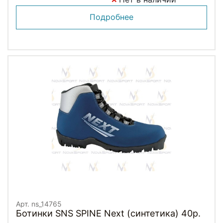
Подробнее
Арт. ns_14765
Ботинки SNS SPINE Next (синтетика) 40р.