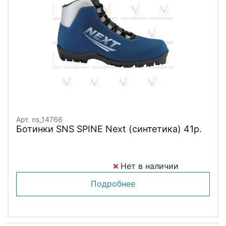
Арт. ns_14766
Ботинки SNS SPINE Next (синтетика) 41р.
Нет в наличии
Подробнее