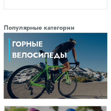
Популярные категории
ГОРНЫЕ
ВЕЛОСИПЕДЫ