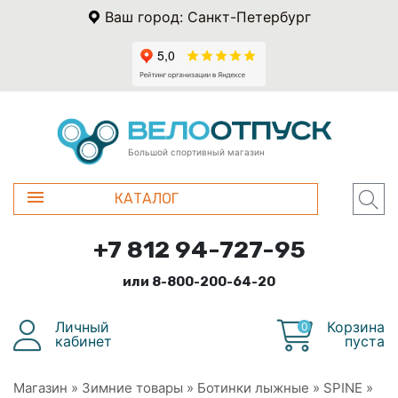
Ваш город: Санкт-Петербург
Большой спортивный магазин
КАТАЛОГ
+7 812 94-727-95
или 8-800-200-64-20
Личный
Корзина
0
кабинет
пуста
Магазин
»
Зимние товары
»
Ботинки лыжные
»
SPINE
»