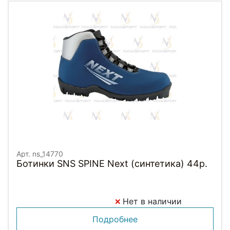
Арт. ns_14770
Ботинки SNS SPINE Next (синтетика) 44р.
Нет в наличии
Подробнее