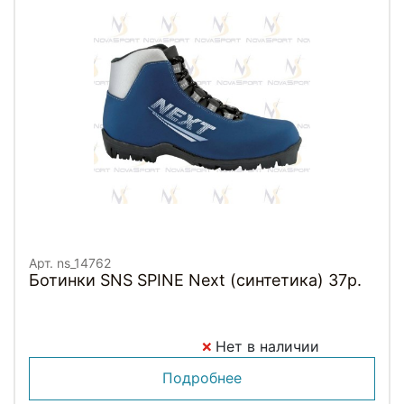
Арт. ns_14762
Ботинки SNS SPINE Next (синтетика) 37р.
Нет в наличии
Подробнее