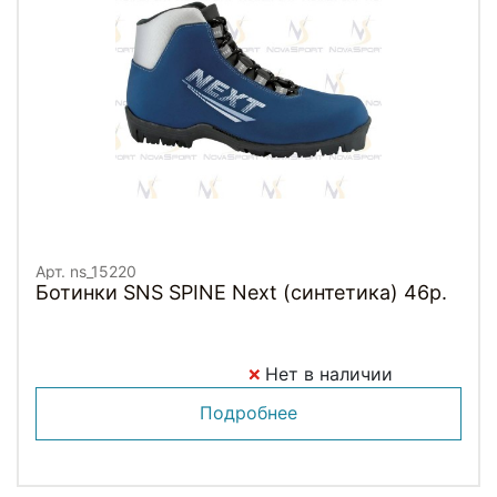
Арт. ns_15220
Ботинки SNS SPINE Next (синтетика) 46р.
Нет в наличии
Подробнее