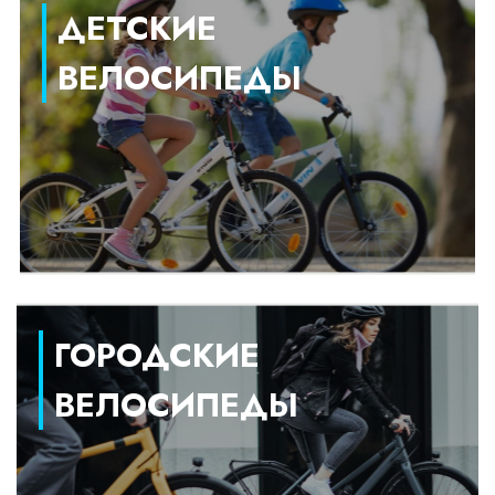
ДЕТСКИЕ
ВЕЛОСИПЕДЫ
ГОРОДСКИЕ
ВЕЛОСИПЕДЫ