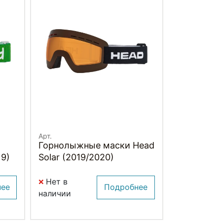
Арт.
Горнолыжные маски Head
19)
Solar (2019/2020)
Нет в
нее
Подробнее
наличии