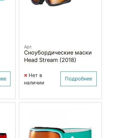
Арт.
Сноубордические маски
)
Head Stream (2018)
Нет в
нее
Подробнее
наличии