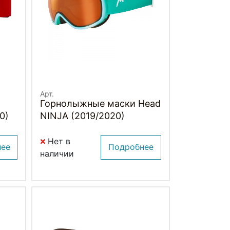
Арт.
Горнолыжные маски Head
0)
NINJA (2019/2020)
Нет в
нее
Подробнее
наличии